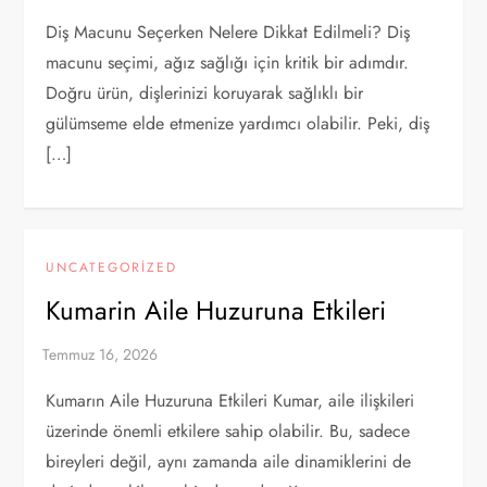
Diş Macunu Seçerken Nelere Dikkat Edilmeli? Diş
macunu seçimi, ağız sağlığı için kritik bir adımdır.
Doğru ürün, dişlerinizi koruyarak sağlıklı bir
gülümseme elde etmenize yardımcı olabilir. Peki, diş
[…]
UNCATEGORIZED
Kumarin Aile Huzuruna Etkileri
Kumarın Aile Huzuruna Etkileri Kumar, aile ilişkileri
üzerinde önemli etkilere sahip olabilir. Bu, sadece
bireyleri değil, aynı zamanda aile dinamiklerini de