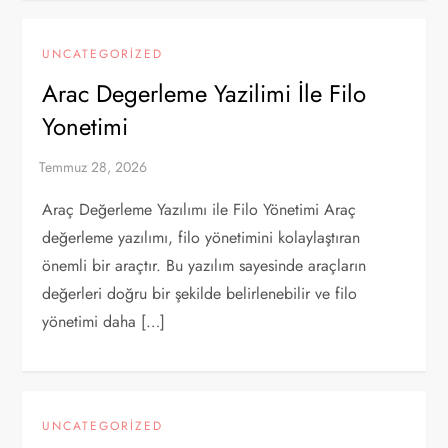
UNCATEGORIZED
Arac Degerleme Yazilimi İle Filo
Yonetimi
Araç Değerleme Yazılımı ile Filo Yönetimi Araç
değerleme yazılımı, filo yönetimini kolaylaştıran
önemli bir araçtır. Bu yazılım sayesinde araçların
değerleri doğru bir şekilde belirlenebilir ve filo
yönetimi daha […]
UNCATEGORIZED