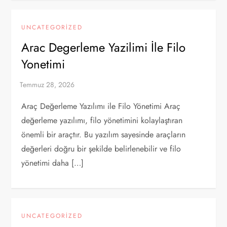
UNCATEGORIZED
Arac Degerleme Yazilimi İle Filo
Yonetimi
Araç Değerleme Yazılımı ile Filo Yönetimi Araç
değerleme yazılımı, filo yönetimini kolaylaştıran
önemli bir araçtır. Bu yazılım sayesinde araçların
değerleri doğru bir şekilde belirlenebilir ve filo
yönetimi daha […]
UNCATEGORIZED