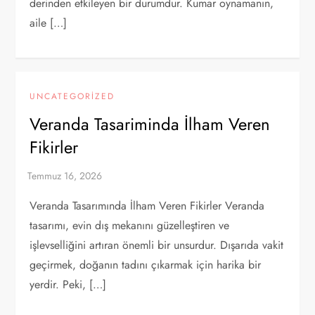
derinden etkileyen bir durumdur. Kumar oynamanın,
aile […]
UNCATEGORIZED
Veranda Tasariminda İlham Veren
Fikirler
Veranda Tasarımında İlham Veren Fikirler Veranda
tasarımı, evin dış mekanını güzelleştiren ve
işlevselliğini artıran önemli bir unsurdur. Dışarıda vakit
geçirmek, doğanın tadını çıkarmak için harika bir
yerdir. Peki, […]