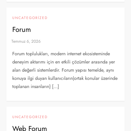
UNCATEGORIZED
Forum
Forum toplulukları, modern internet ekosisteminde
deneyim aktarımı için en etkili çözümler arasında yer
alan değerli sistemlerdir. Forum yapısı temelde, aynı
konuya ilgi duyan kullanıcıların|ortak konular üzerinde
toplanan insanların} […]
UNCATEGORIZED
Web Forum