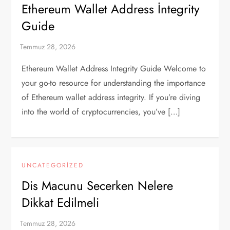
Ethereum Wallet Address İntegrity
Guide
Ethereum Wallet Address Integrity Guide Welcome to
your go-to resource for understanding the importance
of Ethereum wallet address integrity. If you’re diving
into the world of cryptocurrencies, you’ve […]
UNCATEGORIZED
Dis Macunu Secerken Nelere
Dikkat Edilmeli