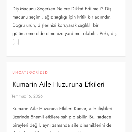
Diş Macunu Seçerken Nelere Dikkat Edilmeli? Diş
macunu seçimi, ağız sağlığı için kritik bir adımdır.
Doğru ürün, dişlerinizi koruyarak sağlıklı bir
gülümseme elde etmenize yardımcı olabilir. Peki, diş
[…]
UNCATEGORIZED
Kumarin Aile Huzuruna Etkileri
Kumarın Aile Huzuruna Etkileri Kumar, aile ilişkileri
üzerinde önemli etkilere sahip olabilir. Bu, sadece
bireyleri değil, aynı zamanda aile dinamiklerini de