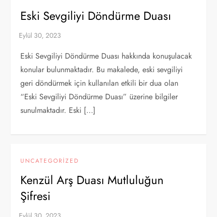
Eski Sevgiliyi Döndürme Duası
Eski Sevgiliyi Döndürme Duası hakkında konuşulacak
konular bulunmaktadır. Bu makalede, eski sevgiliyi
geri döndürmek için kullanılan etkili bir dua olan
“Eski Sevgiliyi Döndürme Duası” üzerine bilgiler
sunulmaktadır. Eski […]
UNCATEGORIZED
Kenzül Arş Duası Mutluluğun
Şifresi