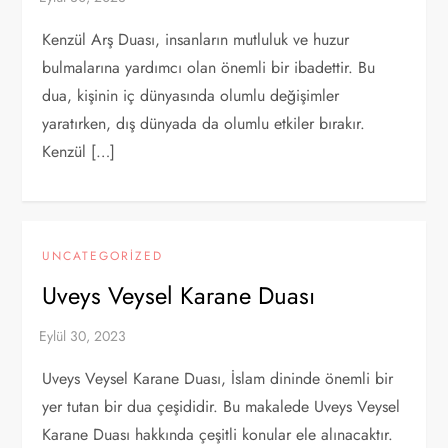
Kenzül Arş Duası, insanların mutluluk ve huzur
bulmalarına yardımcı olan önemli bir ibadettir. Bu
dua, kişinin iç dünyasında olumlu değişimler
yaratırken, dış dünyada da olumlu etkiler bırakır.
Kenzül […]
UNCATEGORIZED
Uveys Veysel Karane Duası
Uveys Veysel Karane Duası, İslam dininde önemli bir
yer tutan bir dua çeşididir. Bu makalede Uveys Veysel
Karane Duası hakkında çeşitli konular ele alınacaktır.