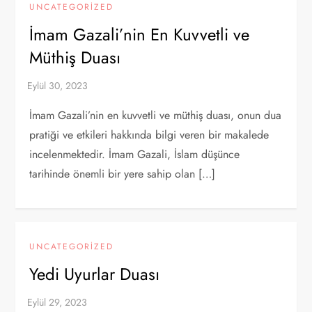
UNCATEGORIZED
İmam Gazali’nin En Kuvvetli ve
Müthiş Duası
İmam Gazali’nin en kuvvetli ve müthiş duası, onun dua
pratiği ve etkileri hakkında bilgi veren bir makalede
incelenmektedir. İmam Gazali, İslam düşünce
tarihinde önemli bir yere sahip olan […]
UNCATEGORIZED
Yedi Uyurlar Duası