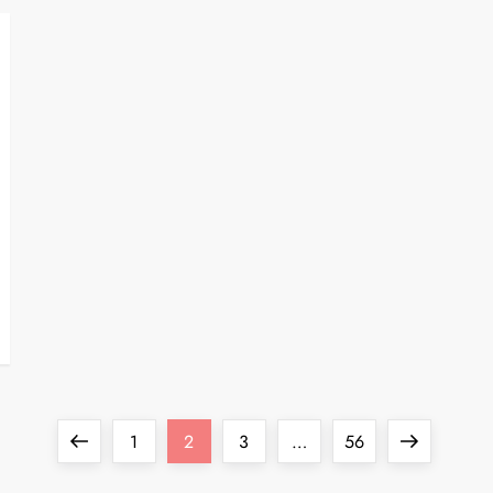
Previous
Page
Page
Page
Page
Next
1
2
3
…
56
page
page