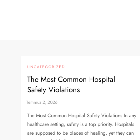
Skip
to
content
UNCATEGORIZED
The Most Common Hospital
Safety Violations
The Most Common Hospital Safety Violations In any
healthcare setting, safety is a top priority. Hospitals
are supposed to be places of healing, yet they can