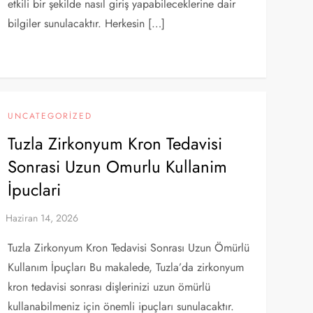
etkili bir şekilde nasıl giriş yapabileceklerine dair
bilgiler sunulacaktır. Herkesin […]
UNCATEGORIZED
Tuzla Zirkonyum Kron Tedavisi
Sonrasi Uzun Omurlu Kullanim
İpuclari
Tuzla Zirkonyum Kron Tedavisi Sonrası Uzun Ömürlü
Kullanım İpuçları Bu makalede, Tuzla’da zirkonyum
kron tedavisi sonrası dişlerinizi uzun ömürlü
kullanabilmeniz için önemli ipuçları sunulacaktır.