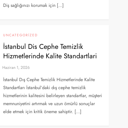
Diş sağlığınızı korumak için […]
UNCATEGORIZED
İstanbul Dis Cephe Temizlik
Hizmetlerinde Kalite Standartlari
İstanbul Dış Cephe Temizlik Hizmetlerinde Kalite
Standartları İstanbul’daki dış cephe temizlik
hizmetlerinin kalitesini belirleyen standartlar, müşteri
memnuniyetini artırmak ve uzun ömürlü sonuçlar
elde etmek için kritik öneme sahiptir. […]