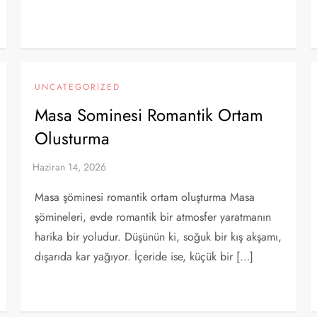
UNCATEGORIZED
Masa Sominesi Romantik Ortam
Olusturma
Masa şöminesi romantik ortam oluşturma Masa
şömineleri, evde romantik bir atmosfer yaratmanın
harika bir yoludur. Düşünün ki, soğuk bir kış akşamı,
dışarıda kar yağıyor. İçeride ise, küçük bir […]