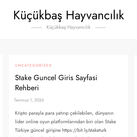
Küçükbaş Hayvancılık
Küçükbaş Hayvancılık
UNCATEGORIZED
Stake Guncel Giris Sayfasi
Rehberi
Kripto parayla para yatırıp çekilebilen, dünyanın
lider online oyun platformlarından biri olan Stake
Türkiye güncel girişine https://bit.ly/staketurk