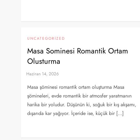
UNCATEGORIZED
Masa Sominesi Romantik Ortam
Olusturma
Masa şöminesi romantik ortam oluşturma Masa
şömineleri, evde romantik bir atmosfer yaratmanın
harika bir yoludur. Düşünün ki, soğuk bir kış akşamı,
dışarıda kar yağıyor. İçeride ise, küçük bir […]