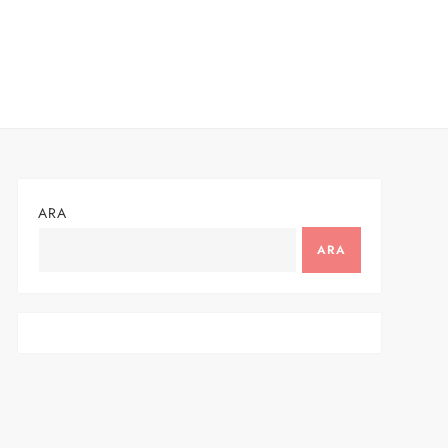
ARA
ARA