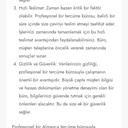
Hızlı Teslimat: Zaman bazen kritik bir faktör
olabilir. Profesyonel bir tercüme bürosu, belirli bir
süre içinde size çeviriyi teslim etmeyi taahhüt eder.
İşlerinizi zamanında tamamlamak için bu hızlı
teslimat avantajından faydalanabilirsiniz. Büro,
müşteri taleplerine öncelik vererek zamanında
sonuçlar sunar.
Gizlilik ve Güvenlik: Verilerinizin gizliliği,
profesyonel bir tercüme bürosuyla çalışmanın
önemli bir avantajıdır. Büyük çapta müşteri bilgisi
ve hassas dokümanları yönetme deneyimi olan bir
büro, bilgilerinizi güvende tutmak için gerekli
önlemleri alacaktır. Bu da size ek bir güvenlik
sağlar.
Profesyonel bir Almanca tercüme bürosuyla