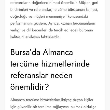
referansların değerlendirilmesi önemlidir. Müşteri geri
bildirimleri ve referanslar, tercüme bürosunun kalitesi,
doğruluğu ve müşteri memnuniyeti konusundaki
performansını gösterir. Ayrıca, uzman tercümanların
varlığı ve dil becerileri de tercih edilecek büronun
kalitesini etkileyen faktörlerdir.
Bursa’da Almanca
tercüme hizmetlerinde
referanslar neden
önemlidir?
Almanca tercüme hizmetlerine ihtiyaç duyan kişiler
için güvenilir bir tercüme sağlayıcısı bulmak oldukça