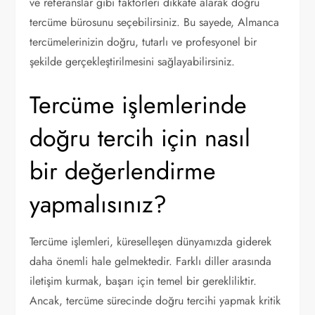
ve referanslar gibi faktörleri dikkate alarak doğru
tercüme bürosunu seçebilirsiniz. Bu sayede, Almanca
tercümelerinizin doğru, tutarlı ve profesyonel bir
şekilde gerçekleştirilmesini sağlayabilirsiniz.
Tercüme işlemlerinde
doğru tercih için nasıl
bir değerlendirme
yapmalısınız?
Tercüme işlemleri, küreselleşen dünyamızda giderek
daha önemli hale gelmektedir. Farklı diller arasında
iletişim kurmak, başarı için temel bir gerekliliktir.
Ancak, tercüme sürecinde doğru tercihi yapmak kritik