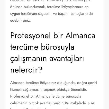
önünde bulundurarak, tercüme ihtiyaçlarınıza en
uygun tercümanı seçebilir ve başarılı sonuçlar elde
edebilirsiniz.
Profesyonel bir Almanca
tercüme bürosuyla
çalışmanın avantajları
nelerdir?
Almanca tercüme ihtiyacınız olduğunda, doğru çeviri
hizmeti sağlayıcısını seçmek oldukça önemlidir.
Profesyonel bir Almanca tercüme bürosuyla
çalışmanın birçok avantajı vardır. Bu makalede, size