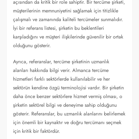
açısından da kritik bir role sahiptir. Bir tercüme şirketi,
müşterilerinin memnuniyetini sağlamak için titizlikle
çalışmalı ve zamanında kaliteli tercümeler sunmalıdır.
İyi bir referans listesi, şirketin bu beklentileri
karşıladığını ve müşteri ilişkilerinde güvenilir bir ortak
olduğunu gösterir.
Ayrıca, referanslar, tercüme şirketinin uzmanlık
alanları hakkında bilgi verir. Almanca tercüme
hizmetleri farklı sektörlerde kullanılabilir ve her
sektörün kendine özgü terminolojisi vardır. Bir şirketin
daha önce benzer sektörlere hizmet vermiş olması, o
şirketin sektörel bilgi ve deneyime sahip olduğunu
gösterir. Referanslar, bu uzmanlık alanlarını belirlemek
için önemli bir kaynaktır ve doğru tercümanı seçmek
için kritik bir faktördür.