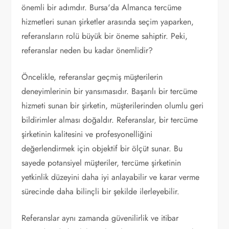
önemli bir adımdır. Bursa'da Almanca tercüme
hizmetleri sunan şirketler arasında seçim yaparken,
referansların rolü büyük bir öneme sahiptir. Peki,
referanslar neden bu kadar önemlidir?
Öncelikle, referanslar geçmiş müşterilerin
deneyimlerinin bir yansımasıdır. Başarılı bir tercüme
hizmeti sunan bir şirketin, müşterilerinden olumlu geri
bildirimler alması doğaldır. Referanslar, bir tercüme
şirketinin kalitesini ve profesyonelliğini
değerlendirmek için objektif bir ölçüt sunar. Bu
sayede potansiyel müşteriler, tercüme şirketinin
yetkinlik düzeyini daha iyi anlayabilir ve karar verme
sürecinde daha bilinçli bir şekilde ilerleyebilir.
Referanslar aynı zamanda güvenilirlik ve itibar