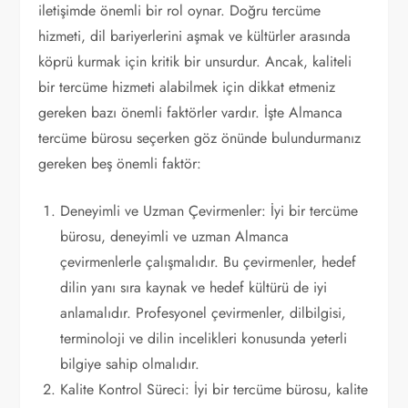
iletişimde önemli bir rol oynar. Doğru tercüme
hizmeti, dil bariyerlerini aşmak ve kültürler arasında
köprü kurmak için kritik bir unsurdur. Ancak, kaliteli
bir tercüme hizmeti alabilmek için dikkat etmeniz
gereken bazı önemli faktörler vardır. İşte Almanca
tercüme bürosu seçerken göz önünde bulundurmanız
gereken beş önemli faktör:
Deneyimli ve Uzman Çevirmenler: İyi bir tercüme
bürosu, deneyimli ve uzman Almanca
çevirmenlerle çalışmalıdır. Bu çevirmenler, hedef
dilin yanı sıra kaynak ve hedef kültürü de iyi
anlamalıdır. Profesyonel çevirmenler, dilbilgisi,
terminoloji ve dilin incelikleri konusunda yeterli
bilgiye sahip olmalıdır.
Kalite Kontrol Süreci: İyi bir tercüme bürosu, kalite