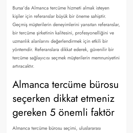
Bursa'da Almanca tercüme hizmeti almak isteyen
kişiler için referanslar büyük bir öneme sahiptir.
Geçmiş müşterilerin deneyimlerini yansıtan referanslar,
bir tercüme şirketinin kalitesini, profesyonelliğini ve
uzmanlık alanlarını değerlendirmek için etkili bir
yöntemdir. Referanslara dikkat ederek, güvenilir bir
tercüme sağlayıcısı seçmek müşterilerin memnuniyetini
artıracaktır.
Almanca tercüme bürosu
seçerken dikkat etmeniz
gereken 5 önemli faktör
Almanca tercüme bürosu seçimi, uluslararası