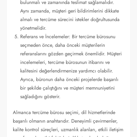
bulunmalı ve zamanında teslimat sağlamalıdır.
Aynı zamanda, müşteri geri bildirimlerini dikkate
almalı ve tercüme sürecini istekler doğrultusunda
yönetmelidir.
Referans ve İncelemeler: Bir tercüme bürosunu
seçmeden önce, daha önceki müşterilerin
referanslarını gözden geçirmek önemlidir. Müşteri
incelemeleri, tercüme bürosunun itibarını ve
kalitesini değerlendirmenize yardımcı olabilir.
Ayrıca, büronun daha önceki projelerde başarılı
bir şekilde çalıştığını ve müşteri memnuniyetini
sağladığını gösterir.
Almanca tercüme bürosu seçimi, dil hizmetlerinde
başarılı olmanın anahtarıdır. Deneyimli çevirmenler,
kalite kontrol süreçleri, uzmanlık alanları, etkili iletişim