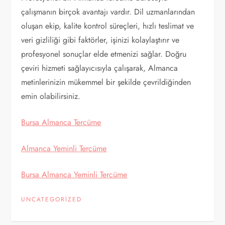
çalışmanın birçok avantajı vardır. Dil uzmanlarından
oluşan ekip, kalite kontrol süreçleri, hızlı teslimat ve
veri gizliliği gibi faktörler, işinizi kolaylaştırır ve
profesyonel sonuçlar elde etmenizi sağlar. Doğru
çeviri hizmeti sağlayıcısıyla çalışarak, Almanca
metinlerinizin mükemmel bir şekilde çevrildiğinden
emin olabilirsiniz.
Bursa Almanca Tercüme
Almanca Yeminli Tercüme
Bursa Almanca Yeminli Tercüme
UNCATEGORIZED