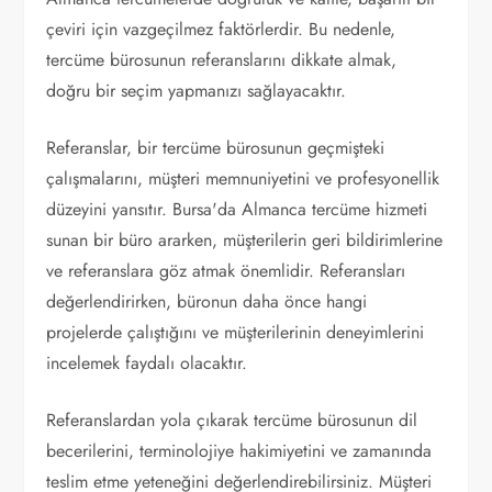
çeviri için vazgeçilmez faktörlerdir. Bu nedenle,
tercüme bürosunun referanslarını dikkate almak,
doğru bir seçim yapmanızı sağlayacaktır.
Referanslar, bir tercüme bürosunun geçmişteki
çalışmalarını, müşteri memnuniyetini ve profesyonellik
düzeyini yansıtır. Bursa'da Almanca tercüme hizmeti
sunan bir büro ararken, müşterilerin geri bildirimlerine
ve referanslara göz atmak önemlidir. Referansları
değerlendirirken, büronun daha önce hangi
projelerde çalıştığını ve müşterilerinin deneyimlerini
incelemek faydalı olacaktır.
Referanslardan yola çıkarak tercüme bürosunun dil
becerilerini, terminolojiye hakimiyetini ve zamanında
teslim etme yeteneğini değerlendirebilirsiniz. Müşteri