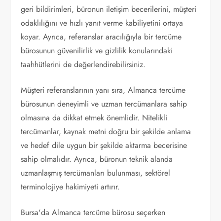
geri bildirimleri, büronun iletişim becerilerini, müşteri
odaklılığını ve hızlı yanıt verme kabiliyetini ortaya
koyar. Ayrıca, referanslar aracılığıyla bir tercüme
bürosunun güvenilirlik ve gizlilik konularındaki
taahhütlerini de değerlendirebilirsiniz.
Müşteri referanslarının yanı sıra, Almanca tercüme
bürosunun deneyimli ve uzman tercümanlara sahip
olmasına da dikkat etmek önemlidir. Nitelikli
tercümanlar, kaynak metni doğru bir şekilde anlama
ve hedef dile uygun bir şekilde aktarma becerisine
sahip olmalıdır. Ayrıca, büronun teknik alanda
uzmanlaşmış tercümanları bulunması, sektörel
terminolojiye hakimiyeti artırır.
Bursa'da Almanca tercüme bürosu seçerken