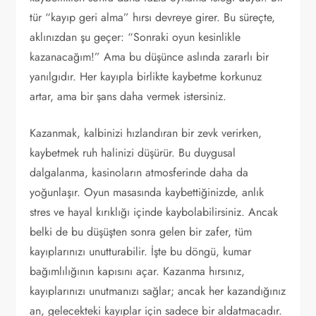
tür “kayıp geri alma” hırsı devreye girer. Bu süreçte,
aklınızdan şu geçer: “Sonraki oyun kesinlikle
kazanacağım!” Ama bu düşünce aslında zararlı bir
yanılgıdır. Her kayıpla birlikte kaybetme korkunuz
artar, ama bir şans daha vermek istersiniz.
Kazanmak, kalbinizi hızlandıran bir zevk verirken,
kaybetmek ruh halinizi düşürür. Bu duygusal
dalgalanma, kasinoların atmosferinde daha da
yoğunlaşır. Oyun masasında kaybettiğinizde, anlık
stres ve hayal kırıklığı içinde kaybolabilirsiniz. Ancak
belki de bu düşüşten sonra gelen bir zafer, tüm
kayıplarınızı unutturabilir. İşte bu döngü, kumar
bağımlılığının kapısını açar. Kazanma hırsınız,
kayıplarınızı unutmanızı sağlar; ancak her kazandığınız
an, gelecekteki kayıplar için sadece bir aldatmacadır.