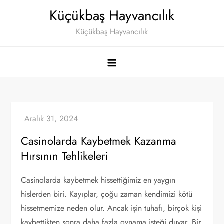
Skip
Küçükbaş Hayvancılık
to
Küçükbaş Hayvancılık
content
Casinolarda Kaybetmek Kazanma
Hırsının Tehlikeleri
Casinolarda kaybetmek hissettiğimiz en yaygın
hislerden biri. Kayıplar, çoğu zaman kendimizi kötü
hissetmemize neden olur. Ancak işin tuhafı, birçok kişi
kaybettikten sonra daha fazla oynama isteği duyar. Bir