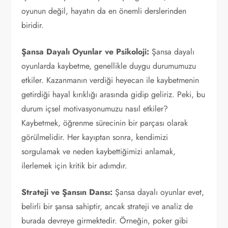
oyunun değil, hayatın da en önemli derslerinden
biridir.
Şansa Dayalı Oyunlar ve Psikoloji:
Şansa dayalı
oyunlarda kaybetme, genellikle duygu durumumuzu
etkiler. Kazanmanın verdiği heyecan ile kaybetmenin
getirdiği hayal kırıklığı arasında gidip geliriz. Peki, bu
durum içsel motivasyonumuzu nasıl etkiler?
Kaybetmek, öğrenme sürecinin bir parçası olarak
görülmelidir. Her kayıptan sonra, kendimizi
sorgulamak ve neden kaybettiğimizi anlamak,
ilerlemek için kritik bir adımdır.
Strateji ve Şansın Dansı:
Şansa dayalı oyunlar evet,
belirli bir şansa sahiptir, ancak strateji ve analiz de
burada devreye girmektedir. Örneğin, poker gibi