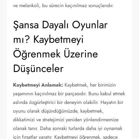
ve melankoli, bu sürecin kaçınılmaz sonuçlarıdır.
Şansa Dayalı Oyunlar
mı? Kaybetmeyi
Öğrenmek Üzerine
Düşünceler
Kaybetmeyi Anlamak:
Kaybetmek, her birimizin
yaşamının kaçınılmaz bir parçasıdır. Bunu kabul etmek
aslında özgürleştirici bir deneyim olabilir. Hayatın bir
oyunu olarak düşündüğümüzde, kaybetmek,
dikkatimizi ve stratejimizi yeniden yönlendirmemize
olanak tanır. Daha sonraki turlarda daha iyi oynamak
için fırsatlar yaratır. Kaybetmeyi öğrenmek, sadece