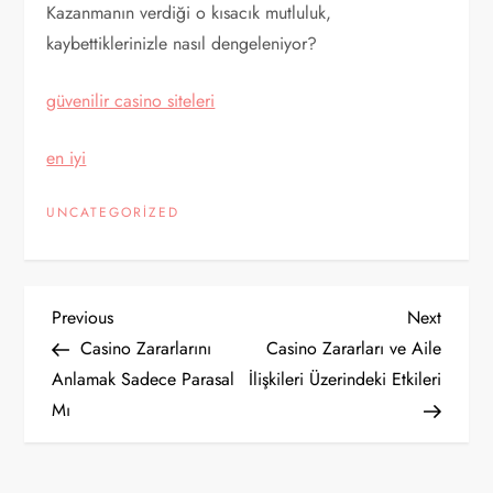
Kazanmanın verdiği o kısacık mutluluk,
kaybettiklerinizle nasıl dengeleniyor?
güvenilir casino siteleri
en iyi
UNCATEGORIZED
Y
Previous
Next
Previous
Next
Post
Post
Casino Zararlarını
Casino Zararları ve Aile
a
Anlamak Sadece Parasal
İlişkileri Üzerindeki Etkileri
Mı
z
ı