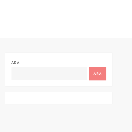
ARA
ARA