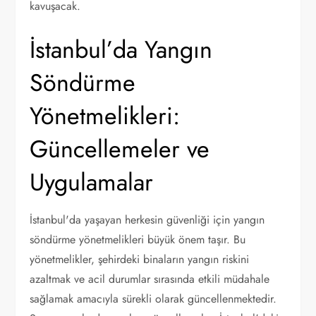
kavuşacak.
İstanbul’da Yangın
Söndürme
Yönetmelikleri:
Güncellemeler ve
Uygulamalar
İstanbul'da yaşayan herkesin güvenliği için yangın
söndürme yönetmelikleri büyük önem taşır. Bu
yönetmelikler, şehirdeki binaların yangın riskini
azaltmak ve acil durumlar sırasında etkili müdahale
sağlamak amacıyla sürekli olarak güncellenmektedir.