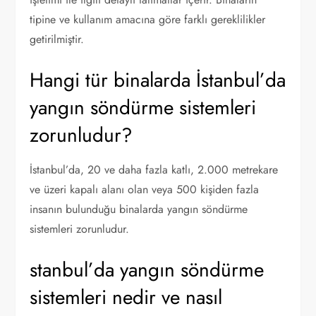
tipine ve kullanım amacına göre farklı gereklilikler
getirilmiştir.
Hangi tür binalarda İstanbul’da
yangın söndürme sistemleri
zorunludur?
İstanbul’da, 20 ve daha fazla katlı, 2.000 metrekare
ve üzeri kapalı alanı olan veya 500 kişiden fazla
insanın bulunduğu binalarda yangın söndürme
sistemleri zorunludur.
stanbul’da yangın söndürme
sistemleri nedir ve nasıl