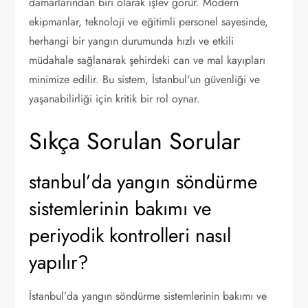
damarlarından biri olarak işlev görür. Modern
ekipmanlar, teknoloji ve eğitimli personel sayesinde,
herhangi bir yangın durumunda hızlı ve etkili
müdahale sağlanarak şehirdeki can ve mal kayıpları
minimize edilir. Bu sistem, İstanbul'un güvenliği ve
yaşanabilirliği için kritik bir rol oynar.
Sıkça Sorulan Sorular
stanbul’da yangın söndürme
sistemlerinin bakımı ve
periyodik kontrolleri nasıl
yapılır?
İstanbul’da yangın söndürme sistemlerinin bakımı ve