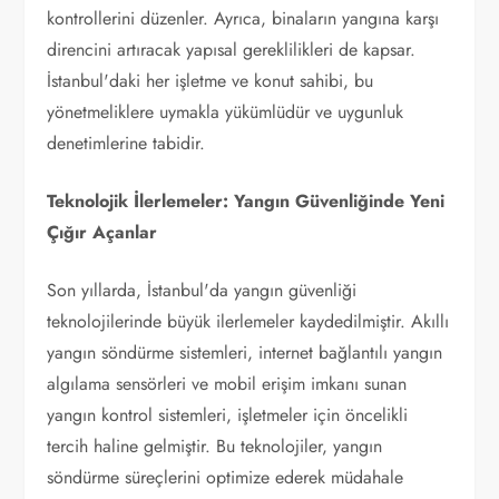
kontrollerini düzenler. Ayrıca, binaların yangına karşı
direncini artıracak yapısal gereklilikleri de kapsar.
İstanbul'daki her işletme ve konut sahibi, bu
yönetmeliklere uymakla yükümlüdür ve uygunluk
denetimlerine tabidir.
Teknolojik İlerlemeler: Yangın Güvenliğinde Yeni
Çığır Açanlar
Son yıllarda, İstanbul'da yangın güvenliği
teknolojilerinde büyük ilerlemeler kaydedilmiştir. Akıllı
yangın söndürme sistemleri, internet bağlantılı yangın
algılama sensörleri ve mobil erişim imkanı sunan
yangın kontrol sistemleri, işletmeler için öncelikli
tercih haline gelmiştir. Bu teknolojiler, yangın
söndürme süreçlerini optimize ederek müdahale