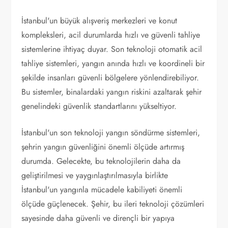
İstanbul'un büyük alışveriş merkezleri ve konut
kompleksleri, acil durumlarda hızlı ve güvenli tahliye
sistemlerine ihtiyaç duyar. Son teknoloji otomatik acil
tahliye sistemleri, yangın anında hızlı ve koordineli bir
şekilde insanları güvenli bölgelere yönlendirebiliyor.
Bu sistemler, binalardaki yangın riskini azaltarak şehir
genelindeki güvenlik standartlarını yükseltiyor.
İstanbul'un son teknoloji yangın söndürme sistemleri,
şehrin yangın güvenliğini önemli ölçüde artırmış
durumda. Gelecekte, bu teknolojilerin daha da
geliştirilmesi ve yaygınlaştırılmasıyla birlikte
İstanbul'un yangınla mücadele kabiliyeti önemli
ölçüde güçlenecek. Şehir, bu ileri teknoloji çözümleri
sayesinde daha güvenli ve dirençli bir yapıya