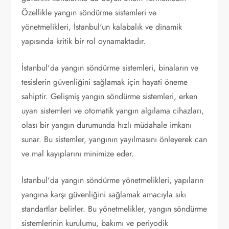
Özellikle yangın söndürme sistemleri ve
yönetmelikleri, İstanbul'un kalabalık ve dinamik
yapısında kritik bir rol oynamaktadır.
İstanbul'da yangın söndürme sistemleri, binaların ve
tesislerin güvenliğini sağlamak için hayati öneme
sahiptir. Gelişmiş yangın söndürme sistemleri, erken
uyarı sistemleri ve otomatik yangın algılama cihazları,
olası bir yangın durumunda hızlı müdahale imkanı
sunar. Bu sistemler, yangının yayılmasını önleyerek can
ve mal kayıplarını minimize eder.
İstanbul'da yangın söndürme yönetmelikleri, yapıların
yangına karşı güvenliğini sağlamak amacıyla sıkı
standartlar belirler. Bu yönetmelikler, yangın söndürme
sistemlerinin kurulumu, bakımı ve periyodik