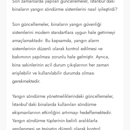
Son zamanlarda yapılan güncellemeler, İstanbul'daki
binaların yangın söndürme sistemlerini nasıl iyileştirdi?
Son güncellemeler, binaların yangın güvenliği
sistemlerini modern standartlara uygun hale getirmeyi
amaçlamaktadır. Bu kapsamda, yangın alarm
sistemlerinin düzenli olarak kontrol edilmesi ve
bakımının yapılması zorunlu hale gelmiştir. Ayrıca,
bina sakinlerinin acil durum çıkışlarının her zaman
erişilebilir ve kullanılabilir durumda olması
gerekmektedir.
Yangın söndürme yönetmeliklerindeki güncellemeler,
İstanbul'daki binalarda kullanılan söndürme
ekipmanlarının etkinliğini artırmayı hedeflemektedir.
Yangın söndürme tüplerinin belirli aralıklarla
yenilenmesi ve tesisatın düzenli olarak kontrol