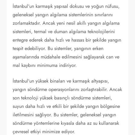
İstanbul'un karmaşık yapısal dokusu ve yoğun nüfusu,
geleneksel yangın algılama sistemlerinin sınırlarını
zorlamaktadır. Ancak yeni nesil akıllı yangın algılama
sistemleri, termal ve duman algılama teknolojilerini
entegre ederek daha hızlı ve hassas bir şekilde yangın
tespit edebiliyor. Bu sistemler, yangının erken
aşamalarında müdahale edilmesini sağlayarak can ve
mal kaybını minimuma indiriyor.
İstanbul'un yüksek binaları ve karmaşık altyapısı,
yangın söndürme operasyonlarını zorlaştırabilir. Ancak
son teknoloji yüksek basınçlı söndürme sistemleri,
suyun daha hızlı ve etkili bir şekilde yangın bölgesine
iletilmesini sağlıyor. Bu sistemler, geleneksel yangın
söndürme yöntemlerine kıyasla daha az su kullanarak
çevresel etkiyi minimize ediyor.