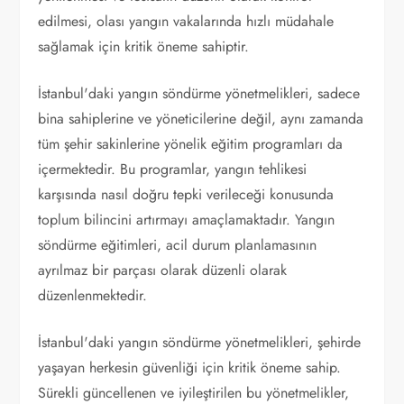
edilmesi, olası yangın vakalarında hızlı müdahale
sağlamak için kritik öneme sahiptir.
İstanbul'daki yangın söndürme yönetmelikleri, sadece
bina sahiplerine ve yöneticilerine değil, aynı zamanda
tüm şehir sakinlerine yönelik eğitim programları da
içermektedir. Bu programlar, yangın tehlikesi
karşısında nasıl doğru tepki verileceği konusunda
toplum bilincini artırmayı amaçlamaktadır. Yangın
söndürme eğitimleri, acil durum planlamasının
ayrılmaz bir parçası olarak düzenli olarak
düzenlenmektedir.
İstanbul'daki yangın söndürme yönetmelikleri, şehirde
yaşayan herkesin güvenliği için kritik öneme sahip.
Sürekli güncellenen ve iyileştirilen bu yönetmelikler,