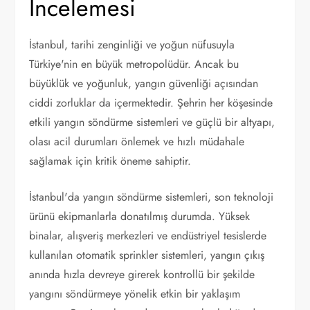
İncelemesi
İstanbul, tarihi zenginliği ve yoğun nüfusuyla
Türkiye'nin en büyük metropolüdür. Ancak bu
büyüklük ve yoğunluk, yangın güvenliği açısından
ciddi zorluklar da içermektedir. Şehrin her köşesinde
etkili yangın söndürme sistemleri ve güçlü bir altyapı,
olası acil durumları önlemek ve hızlı müdahale
sağlamak için kritik öneme sahiptir.
İstanbul'da yangın söndürme sistemleri, son teknoloji
ürünü ekipmanlarla donatılmış durumda. Yüksek
binalar, alışveriş merkezleri ve endüstriyel tesislerde
kullanılan otomatik sprinkler sistemleri, yangın çıkış
anında hızla devreye girerek kontrollü bir şekilde
yangını söndürmeye yönelik etkin bir yaklaşım