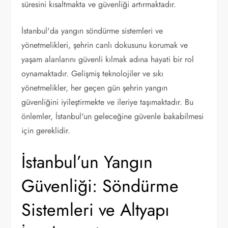
süresini kısaltmakta ve güvenliği artırmaktadır.
İstanbul'da yangın söndürme sistemleri ve
yönetmelikleri, şehrin canlı dokusunu korumak ve
yaşam alanlarını güvenli kılmak adına hayati bir rol
oynamaktadır. Gelişmiş teknolojiler ve sıkı
yönetmelikler, her geçen gün şehrin yangın
güvenliğini iyileştirmekte ve ileriye taşımaktadır. Bu
önlemler, İstanbul'un geleceğine güvenle bakabilmesi
için gereklidir.
İstanbul’un Yangın
Güvenliği: Söndürme
Sistemleri ve Altyapı