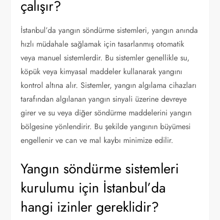
çalışır?
İstanbul’da yangın söndürme sistemleri, yangın anında
hızlı müdahale sağlamak için tasarlanmış otomatik
veya manuel sistemlerdir. Bu sistemler genellikle su,
köpük veya kimyasal maddeler kullanarak yangını
kontrol altına alır. Sistemler, yangın algılama cihazları
tarafından algılanan yangın sinyali üzerine devreye
girer ve su veya diğer söndürme maddelerini yangın
bölgesine yönlendirir. Bu şekilde yangının büyümesi
engellenir ve can ve mal kaybı minimize edilir.
Yangın söndürme sistemleri
kurulumu için İstanbul’da
hangi izinler gereklidir?