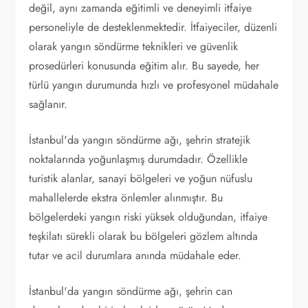
değil, aynı zamanda eğitimli ve deneyimli itfaiye
personeliyle de desteklenmektedir. İtfaiyeciler, düzenli
olarak yangın söndürme teknikleri ve güvenlik
prosedürleri konusunda eğitim alır. Bu sayede, her
türlü yangın durumunda hızlı ve profesyonel müdahale
sağlanır.
İstanbul'da yangın söndürme ağı, şehrin stratejik
noktalarında yoğunlaşmış durumdadır. Özellikle
turistik alanlar, sanayi bölgeleri ve yoğun nüfuslu
mahallelerde ekstra önlemler alınmıştır. Bu
bölgelerdeki yangın riski yüksek olduğundan, itfaiye
teşkilatı sürekli olarak bu bölgeleri gözlem altında
tutar ve acil durumlara anında müdahale eder.
İstanbul'da yangın söndürme ağı, şehrin can