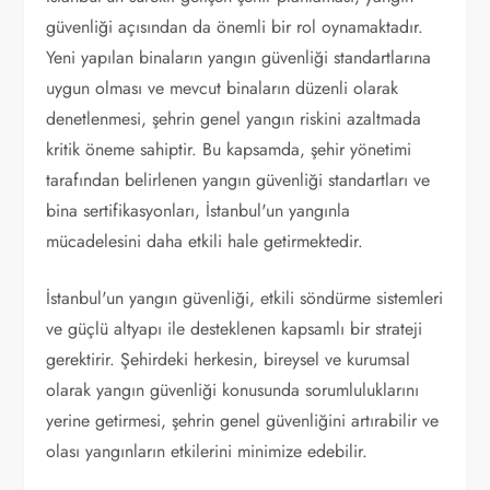
güvenliği açısından da önemli bir rol oynamaktadır.
Yeni yapılan binaların yangın güvenliği standartlarına
uygun olması ve mevcut binaların düzenli olarak
denetlenmesi, şehrin genel yangın riskini azaltmada
kritik öneme sahiptir. Bu kapsamda, şehir yönetimi
tarafından belirlenen yangın güvenliği standartları ve
bina sertifikasyonları, İstanbul'un yangınla
mücadelesini daha etkili hale getirmektedir.
İstanbul'un yangın güvenliği, etkili söndürme sistemleri
ve güçlü altyapı ile desteklenen kapsamlı bir strateji
gerektirir. Şehirdeki herkesin, bireysel ve kurumsal
olarak yangın güvenliği konusunda sorumluluklarını
yerine getirmesi, şehrin genel güvenliğini artırabilir ve
olası yangınların etkilerini minimize edebilir.