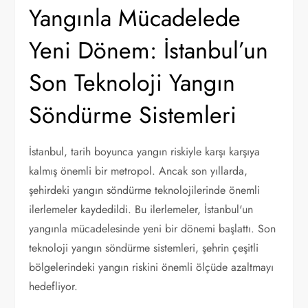
Yangınla Mücadelede
Yeni Dönem: İstanbul’un
Son Teknoloji Yangın
Söndürme Sistemleri
İstanbul, tarih boyunca yangın riskiyle karşı karşıya
kalmış önemli bir metropol. Ancak son yıllarda,
şehirdeki yangın söndürme teknolojilerinde önemli
ilerlemeler kaydedildi. Bu ilerlemeler, İstanbul'un
yangınla mücadelesinde yeni bir dönemi başlattı. Son
teknoloji yangın söndürme sistemleri, şehrin çeşitli
bölgelerindeki yangın riskini önemli ölçüde azaltmayı
hedefliyor.