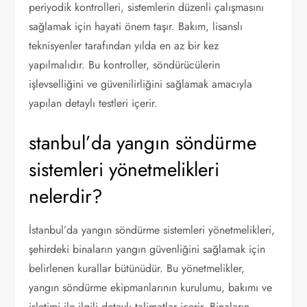
periyodik kontrolleri, sistemlerin düzenli çalışmasını
sağlamak için hayati önem taşır. Bakım, lisanslı
teknisyenler tarafından yılda en az bir kez
yapılmalıdır. Bu kontroller, söndürücülerin
işlevselliğini ve güvenilirliğini sağlamak amacıyla
yapılan detaylı testleri içerir.
stanbul’da yangın söndürme
sistemleri yönetmelikleri
nelerdir?
İstanbul’da yangın söndürme sistemleri yönetmelikleri,
şehirdeki binaların yangın güvenliğini sağlamak için
belirlenen kurallar bütünüdür. Bu yönetmelikler,
yangın söndürme ekipmanlarının kurulumu, bakımı ve
işletimi ile ilgili detaylı talimatlar içerir. Binaların