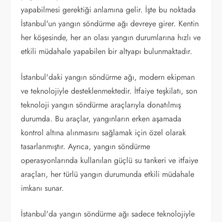
yapabilmesi gerektiği anlamına gelir. İşte bu noktada
İstanbul'un yangın söndürme ağı devreye girer. Kentin
her köşesinde, her an olası yangın durumlarına hızlı ve
etkili müdahale yapabilen bir altyapı bulunmaktadır.
İstanbul'daki yangın söndürme ağı, modern ekipman
ve teknolojiyle desteklenmektedir. İtfaiye teşkilatı, son
teknoloji yangın söndürme araçlarıyla donatılmış
durumda. Bu araçlar, yangınların erken aşamada
kontrol altına alınmasını sağlamak için özel olarak
tasarlanmıştır. Ayrıca, yangın söndürme
operasyonlarında kullanılan güçlü su tankeri ve itfaiye
araçları, her türlü yangın durumunda etkili müdahale
imkanı sunar.
İstanbul'da yangın söndürme ağı sadece teknolojiyle