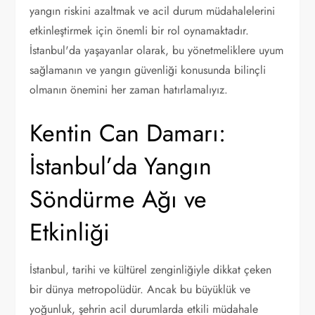
yangın riskini azaltmak ve acil durum müdahalelerini
etkinleştirmek için önemli bir rol oynamaktadır.
İstanbul'da yaşayanlar olarak, bu yönetmeliklere uyum
sağlamanın ve yangın güvenliği konusunda bilinçli
olmanın önemini her zaman hatırlamalıyız.
Kentin Can Damarı:
İstanbul’da Yangın
Söndürme Ağı ve
Etkinliği
İstanbul, tarihi ve kültürel zenginliğiyle dikkat çeken
bir dünya metropolüdür. Ancak bu büyüklük ve
yoğunluk, şehrin acil durumlarda etkili müdahale