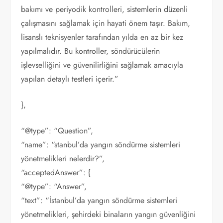
bakımı ve periyodik kontrolleri, sistemlerin düzenli
çalışmasını sağlamak için hayati önem taşır. Bakım,
lisanslı teknisyenler tarafından yılda en az bir kez
yapılmalıdır. Bu kontroller, söndürücülerin
işlevselliğini ve güvenilirliğini sağlamak amacıyla
yapılan detaylı testleri içerir.”
},
“@type”: “Question”,
“name”: “stanbul’da yangın söndürme sistemleri
yönetmelikleri nelerdir?”,
“acceptedAnswer”: {
“@type”: “Answer”,
“text”: “İstanbul’da yangın söndürme sistemleri
yönetmelikleri, şehirdeki binaların yangın güvenliğini