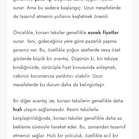
sunar. Ama bu sadece başlangıç. Uzun mesafelerde
de tasarruf etmenin yollarını keşfetmek önemli.
Öncelikle, korsan taksiler genellikle
esnek fiyatlar
sunar. Yani, gideceğiniz yere göre pazarlık yapma
şansınız var. Bu, özellikle yoğun saatlerde veya özel
günlerde büyük bir avantaj. Düşünün ki, bir taksiye
bindiğinizde, sürücüyle fiyat konusunda anlaşmak,
cebinizi korumanıza yardımcı olabilir. Uzun
mesafelerde bu durum daha da belirginleşir.
Bir diğer avantaj ise, korsan taksilerin genellikle daha
hızlı
ulaşım sağlamasıdır. Resmi taksilerle
karşılaştırıldığında, korsan taksiler genellikle daha az
bekleme süresiyle hareket eder. Bu, zamandan tasarruf
etmenizi sağlar. Hızlı bir yolculuk, özellikle acil bir