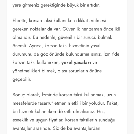
yere gitmeniz gerektiğinde büyük bir artıdır.
Elbette, korsan taksi kullanırken dikkat edilmesi
gereken noktalar da var. Güvenlik her zaman öncelikli
olmalıdır. Bu nedenle, güvenilir bir sürücü bulmak
önemli. Ayrıca, korsan taksi hizmetinin yasal
durumunu da göz önünde bulundurmalısınız. İzmir’de
korsan taksi kullanırken,
yerel yasaları
ve
yönetmelikleri bilmek, olası sorunların önüne
geçebilir.
Sonuç olarak, İzmir’de korsan taksi kullanmak, uzun
mesafelerde tasarruf etmenin etkili bir yoludur. Fakat,
bu hizmeti kullanırken dikkatli olmalısınız. Hız,
esneklik ve uygun fiyatlar, korsan taksilerin sunduğu
avantajlar arasında. Siz de bu avantajlardan