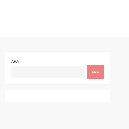
ARA
ARA