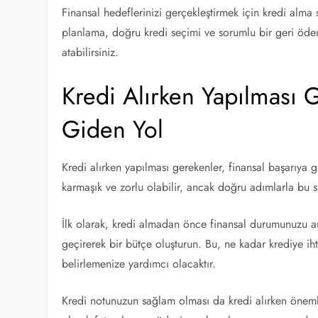
Finansal hedeflerinizi gerçekleştirmek için kredi alma
planlama, doğru kredi seçimi ve sorumlu bir geri ödem
atabilirsiniz.
Kredi Alırken Yapılması 
Giden Yol
Kredi alırken yapılması gerekenler, finansal başarıya g
karmaşık ve zorlu olabilir, ancak doğru adımlarla bu 
İlk olarak, kredi almadan önce finansal durumunuzu an
geçirerek bir bütçe oluşturun. Bu, ne kadar krediye i
belirlemenize yardımcı olacaktır.
Kredi notunuzun sağlam olması da kredi alırken önemli