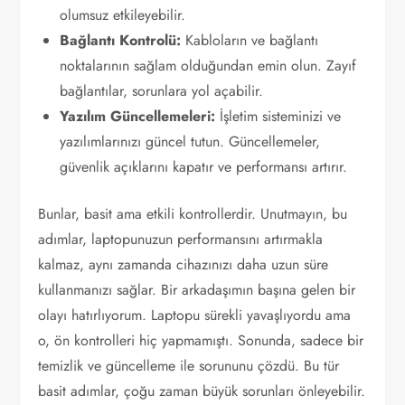
olumsuz etkileyebilir.
Bağlantı Kontrolü:
Kabloların ve bağlantı
noktalarının sağlam olduğundan emin olun. Zayıf
bağlantılar, sorunlara yol açabilir.
Yazılım Güncellemeleri:
İşletim sisteminizi ve
yazılımlarınızı güncel tutun. Güncellemeler,
güvenlik açıklarını kapatır ve performansı artırır.
Bunlar, basit ama etkili kontrollerdir. Unutmayın, bu
adımlar, laptopunuzun performansını artırmakla
kalmaz, aynı zamanda cihazınızı daha uzun süre
kullanmanızı sağlar. Bir arkadaşımın başına gelen bir
olayı hatırlıyorum. Laptopu sürekli yavaşlıyordu ama
o, ön kontrolleri hiç yapmamıştı. Sonunda, sadece bir
temizlik ve güncelleme ile sorununu çözdü. Bu tür
basit adımlar, çoğu zaman büyük sorunları önleyebilir.