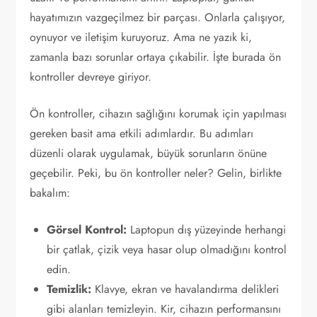
hayatımızın vazgeçilmez bir parçası. Onlarla çalışıyor,
oynuyor ve iletişim kuruyoruz. Ama ne yazık ki,
zamanla bazı sorunlar ortaya çıkabilir. İşte burada ön
kontroller devreye giriyor.
Ön kontroller, cihazın sağlığını korumak için yapılması
gereken basit ama etkili adımlardır. Bu adımları
düzenli olarak uygulamak, büyük sorunların önüne
geçebilir. Peki, bu ön kontroller neler? Gelin, birlikte
bakalım:
Görsel Kontrol:
Laptopun dış yüzeyinde herhangi
bir çatlak, çizik veya hasar olup olmadığını kontrol
edin.
Temizlik:
Klavye, ekran ve havalandırma delikleri
gibi alanları temizleyin. Kir, cihazın performansını