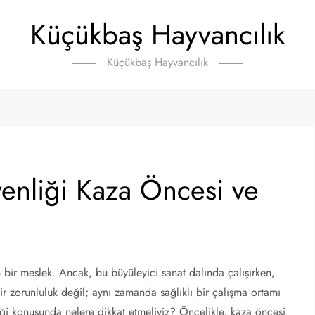
Küçükbaş Hayvancılık
Küçükbaş Hayvancılık
enliği Kaza Öncesi ve
 bir meslek. Ancak, bu büyüleyici sanat dalında çalışırken,
ir zorunluluk değil; aynı zamanda sağlıklı bir çalışma ortamı
liği konusunda nelere dikkat etmeliyiz? Öncelikle, kaza öncesi