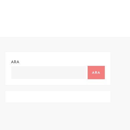
ARA
ARA