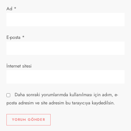
i
Ad
*
E-posta
*
İnternet sitesi
Daha sonraki yorumlarımda kullanılması için adım, e-
posta adresim ve site adresim bu tarayıcıya kaydedilsin.