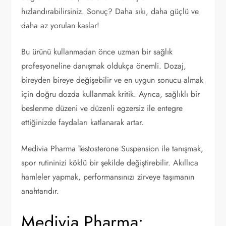
hızlandırabilirsiniz. Sonuç? Daha sıkı, daha güçlü ve
daha az yorulan kaslar!
Bu ürünü kullanmadan önce uzman bir sağlık
profesyoneline danışmak oldukça önemli. Dozaj,
bireyden bireye değişebilir ve en uygun sonucu almak
için doğru dozda kullanmak kritik. Ayrıca, sağlıklı bir
beslenme düzeni ve düzenli egzersiz ile entegre
ettiğinizde faydaları katlanarak artar.
Medivia Pharma Testosterone Suspension ile tanışmak,
spor rutininizi köklü bir şekilde değiştirebilir. Akıllıca
hamleler yapmak, performansınızı zirveye taşımanın
anahtarıdır.
Medivia Pharma: