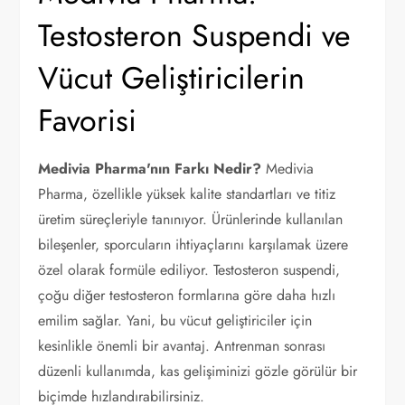
Testosteron Suspendi ve
Vücut Geliştiricilerin
Favorisi
Medivia Pharma'nın Farkı Nedir?
Medivia
Pharma, özellikle yüksek kalite standartları ve titiz
üretim süreçleriyle tanınıyor. Ürünlerinde kullanılan
bileşenler, sporcuların ihtiyaçlarını karşılamak üzere
özel olarak formüle ediliyor. Testosteron suspendi,
çoğu diğer testosteron formlarına göre daha hızlı
emilim sağlar. Yani, bu vücut geliştiriciler için
kesinlikle önemli bir avantaj. Antrenman sonrası
düzenli kullanımda, kas gelişiminizi gözle görülür bir
biçimde hızlandırabilirsiniz.