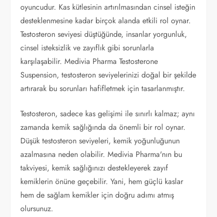
oyuncudur. Kas kütlesinin artırılmasından cinsel isteğin
desteklenmesine kadar birçok alanda etkili rol oynar.
Testosteron seviyesi düştüğünde, insanlar yorgunluk,
cinsel isteksizlik ve zayıflık gibi sorunlarla
karşılaşabilir. Medivia Pharma Testosterone
Suspension, testosteron seviyelerinizi doğal bir şekilde
artırarak bu sorunları hafifletmek için tasarlanmıştır.
Testosteron, sadece kas gelişimi ile sınırlı kalmaz; aynı
zamanda kemik sağlığında da önemli bir rol oynar.
Düşük testosteron seviyeleri, kemik yoğunluğunun
azalmasına neden olabilir. Medivia Pharma'nın bu
takviyesi, kemik sağlığınızı destekleyerek zayıf
kemiklerin önüne geçebilir. Yani, hem güçlü kaslar
hem de sağlam kemikler için doğru adımı atmış
olursunuz.