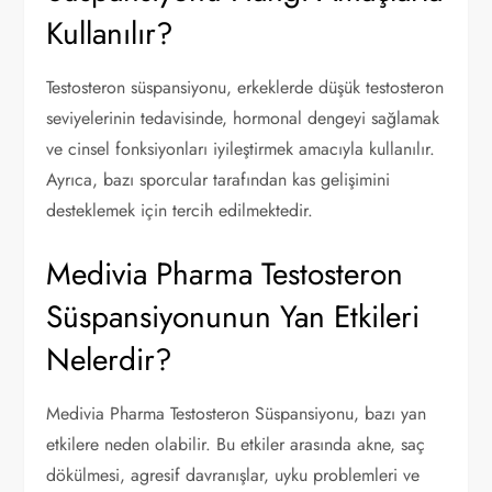
Kullanılır?
Testosteron süspansiyonu, erkeklerde düşük testosteron
seviyelerinin tedavisinde, hormonal dengeyi sağlamak
ve cinsel fonksiyonları iyileştirmek amacıyla kullanılır.
Ayrıca, bazı sporcular tarafından kas gelişimini
desteklemek için tercih edilmektedir.
Medivia Pharma Testosteron
Süspansiyonunun Yan Etkileri
Nelerdir?
Medivia Pharma Testosteron Süspansiyonu, bazı yan
etkilere neden olabilir. Bu etkiler arasında akne, saç
dökülmesi, agresif davranışlar, uyku problemleri ve