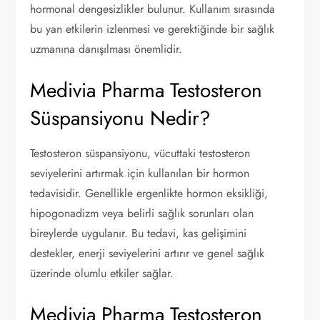
hormonal dengesizlikler bulunur. Kullanım sırasında
bu yan etkilerin izlenmesi ve gerektiğinde bir sağlık
uzmanına danışılması önemlidir.
Medivia Pharma Testosteron
Süspansiyonu Nedir?
Testosteron süspansiyonu, vücuttaki testosteron
seviyelerini artırmak için kullanılan bir hormon
tedavisidir. Genellikle ergenlikte hormon eksikliği,
hipogonadizm veya belirli sağlık sorunları olan
bireylerde uygulanır. Bu tedavi, kas gelişimini
destekler, enerji seviyelerini artırır ve genel sağlık
üzerinde olumlu etkiler sağlar.
Medivia Pharma Testosteron