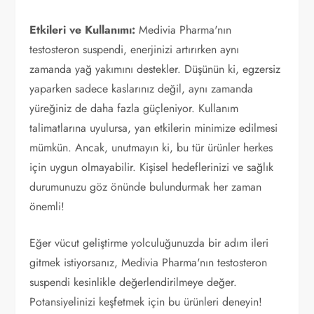
Etkileri ve Kullanımı:
Medivia Pharma'nın
testosteron suspendi, enerjinizi artırırken aynı
zamanda yağ yakımını destekler. Düşünün ki, egzersiz
yaparken sadece kaslarınız değil, aynı zamanda
yüreğiniz de daha fazla güçleniyor. Kullanım
talimatlarına uyulursa, yan etkilerin minimize edilmesi
mümkün. Ancak, unutmayın ki, bu tür ürünler herkes
için uygun olmayabilir. Kişisel hedeflerinizi ve sağlık
durumunuzu göz önünde bulundurmak her zaman
önemli!
Eğer vücut geliştirme yolculuğunuzda bir adım ileri
gitmek istiyorsanız, Medivia Pharma'nın testosteron
suspendi kesinlikle değerlendirilmeye değer.
Potansiyelinizi keşfetmek için bu ürünleri deneyin!