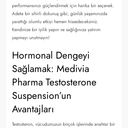
performansınızı güçlendirmek için harika bir seçenek.
Adeta bir sihirli dokunuş gibi, günlük yaşamınızda
yarattığı olumlu etkiyi hemen hissedeceksiniz.
Kendinize bir iyilik yapın ve sağlığınıza yatırım
yapmayı unutmayın!
Hormonal Dengeyi
Sağlamak: Medivia
Pharma Testosterone
Suspension’un
Avantajları
Testosteron, vücudumuzun birçok işlevinde anahtar bir