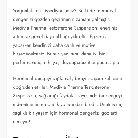
Yorgunluk mu hissediyorsunuz? Belki de hormonal
dengenizi gözden geçirmenin zamanı gelmiştir.
Medivia Pharma Testosterone Suspension, enerjinizi
artırır ve genel dayanıklılığı yükseltir. Egzersiz
yaparken kendinizi daha canlı ve motive
hissedeceksiniz. Bunun yanı sıra, daha iyi bir
performans için ihtiyaç duyduğunuz itici gücü sağlar.
Hormonal dengeyi sağlamak, bireyin yaşam kalitesini
doğrudan etkiler. Medivia Pharma Testosterone
Suspension, sağladığı faydalar sayesinde bu dengeyi
elde etmenin en pratik yollarından biridir. Unutmayın,
sağlıklı bir yaşam için hormonal dengenizi göz ardı
etmeyin!