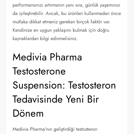
performansınızı artırmanın yanı sıra, günlük yaşamınızı
da iyileştirebilir. Ancak, bu ürünleri kullanmadan önce
mutlaka dikkat etmeniz gereken birçok faktör var.
Kendinize en uygun yaklaşımı bulmak için doğru
kaynaklardan bilgi edinmelisiniz.
Medivia Pharma
Testosterone
Suspension: Testosteron
Tedavisinde Yeni Bir
Dönem
Medivia Pharma'nın geliştirdiği testosteron