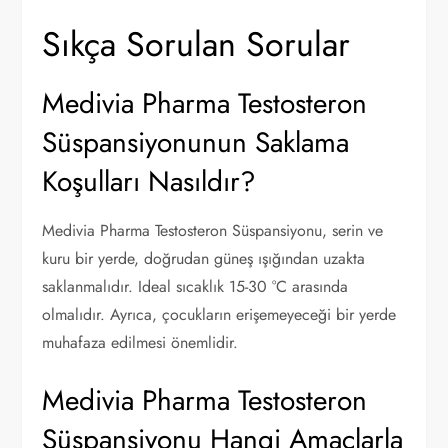
Sıkça Sorulan Sorular
Medivia Pharma Testosteron
Süspansiyonunun Saklama
Koşulları Nasıldır?
Medivia Pharma Testosteron Süspansiyonu, serin ve
kuru bir yerde, doğrudan güneş ışığından uzakta
saklanmalıdır. Ideal sıcaklık 15-30 °C arasında
olmalıdır. Ayrıca, çocukların erişemeyeceği bir yerde
muhafaza edilmesi önemlidir.
Medivia Pharma Testosteron
Süspansiyonu Hangi Amaçlarla