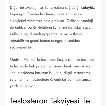
Diğer bir avantajı ise, kullanıcılara sağladığı
kolaylık
.
Enjeksiyon formunda olması, hastaların tedavi
süreçlerini zahmetsiz hale getiriyor. Gelişen teknoloji
ile birlikte, bu tür ürünlerin kullanımı da kolaylaşıyor.
Kullanıcılar, düzenli uygulama ile kas kütlesini
artırabilir ve genel beden dengesini yeniden
sağlayabilirler.
Medivia Pharma Testosterone Suspension, testosteron
tedavisinde fark yaratan bir ürün olarak öne çıkıyor.
Yeni bir dönem başlatan bu ürün, düşük testosteron
sorunları ile mücadelede önemli bir adım atmamıza
yardımcı oluyor.
Testosteron Takviyesi ile