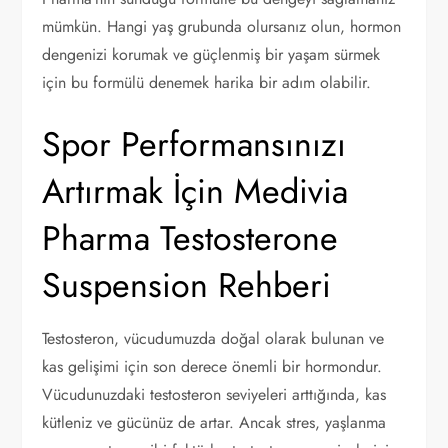
mümkün. Hangi yaş grubunda olursanız olun, hormon
dengenizi korumak ve güçlenmiş bir yaşam sürmek
için bu formülü denemek harika bir adım olabilir.
Spor Performansınızı
Artırmak İçin Medivia
Pharma Testosterone
Suspension Rehberi
Testosteron, vücudumuzda doğal olarak bulunan ve
kas gelişimi için son derece önemli bir hormondur.
Vücudunuzdaki testosteron seviyeleri arttığında, kas
kütleniz ve gücünüz de artar. Ancak stres, yaşlanma