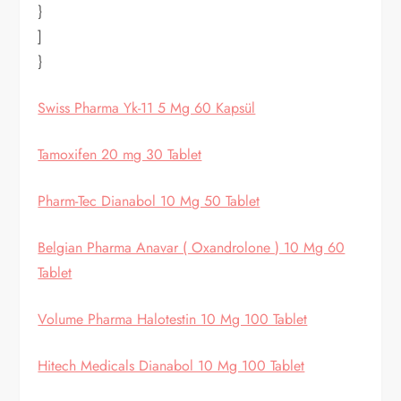
}
]
}
Swiss Pharma Yk-11 5 Mg 60 Kapsül
Tamoxifen 20 mg 30 Tablet
Pharm-Tec Dianabol 10 Mg 50 Tablet
Belgian Pharma Anavar ( Oxandrolone ) 10 Mg 60
Tablet
Volume Pharma Halotestin 10 Mg 100 Tablet
Hitech Medicals Dianabol 10 Mg 100 Tablet