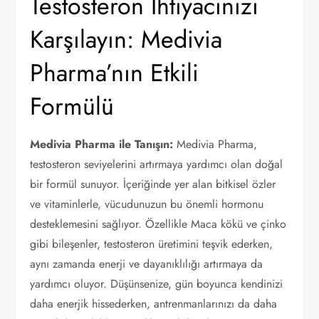
Testosteron İhtiyacınızı
Karşılayın: Medivia
Pharma’nın Etkili
Formülü
Medivia Pharma ile Tanışın:
Medivia Pharma,
testosteron seviyelerini artırmaya yardımcı olan doğal
bir formül sunuyor. İçeriğinde yer alan bitkisel özler
ve vitaminlerle, vücudunuzun bu önemli hormonu
desteklemesini sağlıyor. Özellikle Maca kökü ve çinko
gibi bileşenler, testosteron üretimini teşvik ederken,
aynı zamanda enerji ve dayanıklılığı artırmaya da
yardımcı oluyor. Düşünsenize, gün boyunca kendinizi
daha enerjik hissederken, antrenmanlarınızı da daha