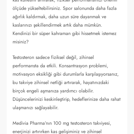
ölçüde yükseltebilirsiniz. Spor salonunda daha fazla
ağırlık kaldırmak, daha uzun süre dayanmak ve
kaslarınızı şekillendirmek artık daha mümkün.
Kendinizi bir süper kahraman gibi hissetmek istemez
misiniz?
Testosteron sadece fiziksel değil, zihinsel
performansta da etkili. Konsantrasyon problemi,
motivasyon eksikliği gibi durumlarla karşılaşıyorsanız,
bu takviye zihinsel netliği artırarak, hayatınızdaki
birçok engeli aşmanıza yardımcı olabilir.
Düşüncelerinizi keskinleştirip, hedeflerinize daha rahat
ulaşmanızı sağlayabilir.
Medivia Pharma’nın 100 mg testosteron takviyesi,
enerjinizi artırırken kas gelişiminiz ve zihinsel