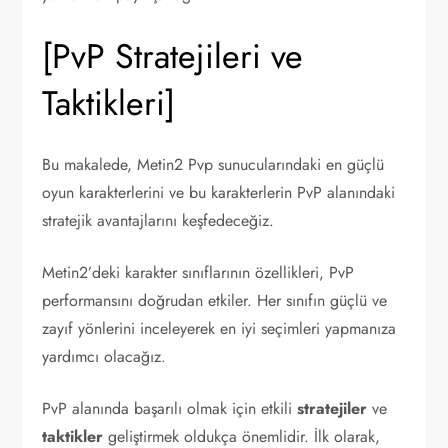
[PvP Stratejileri ve
Taktikleri]
Bu makalede, Metin2 Pvp sunucularındaki en güçlü
oyun karakterlerini ve bu karakterlerin PvP alanındaki
stratejik avantajlarını keşfedeceğiz.
Metin2’deki karakter sınıflarının özellikleri, PvP
performansını doğrudan etkiler. Her sınıfın güçlü ve
zayıf yönlerini inceleyerek en iyi seçimleri yapmanıza
yardımcı olacağız.
PvP alanında başarılı olmak için etkili
stratejiler
ve
taktikler
geliştirmek oldukça önemlidir. İlk olarak,