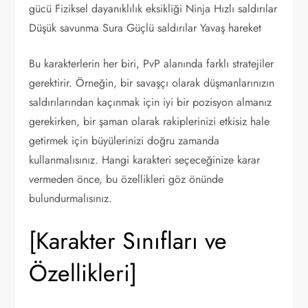
gücü Fiziksel dayanıklılık eksikliği Ninja Hızlı saldırılar
Düşük savunma Sura Güçlü saldırılar Yavaş hareket
Bu karakterlerin her biri, PvP alanında farklı stratejiler
gerektirir. Örneğin, bir savaşçı olarak düşmanlarınızın
saldırılarından kaçınmak için iyi bir pozisyon almanız
gerekirken, bir şaman olarak rakiplerinizi etkisiz hale
getirmek için büyülerinizi doğru zamanda
kullanmalısınız. Hangi karakteri seçeceğinize karar
vermeden önce, bu özellikleri göz önünde
bulundurmalısınız.
[Karakter Sınıfları ve
Özellikleri]