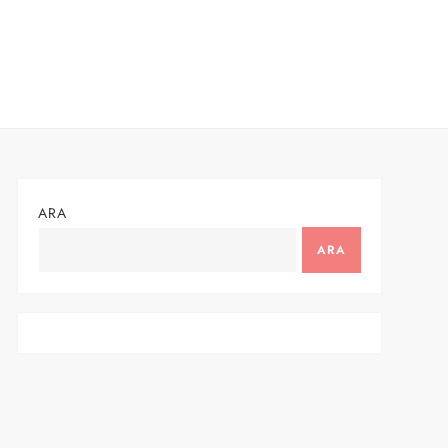
ARA
ARA