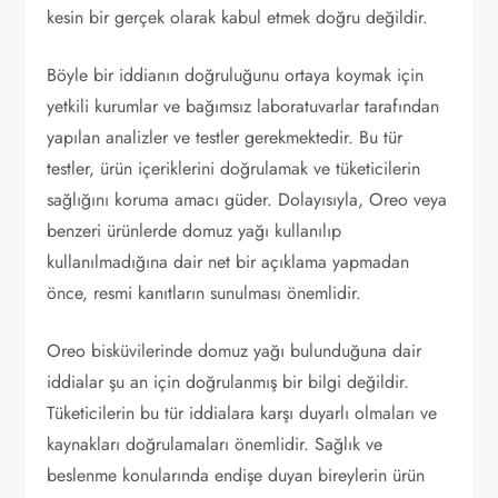
kesin bir gerçek olarak kabul etmek doğru değildir.
Böyle bir iddianın doğruluğunu ortaya koymak için
yetkili kurumlar ve bağımsız laboratuvarlar tarafından
yapılan analizler ve testler gerekmektedir. Bu tür
testler, ürün içeriklerini doğrulamak ve tüketicilerin
sağlığını koruma amacı güder. Dolayısıyla, Oreo veya
benzeri ürünlerde domuz yağı kullanılıp
kullanılmadığına dair net bir açıklama yapmadan
önce, resmi kanıtların sunulması önemlidir.
Oreo bisküvilerinde domuz yağı bulunduğuna dair
iddialar şu an için doğrulanmış bir bilgi değildir.
Tüketicilerin bu tür iddialara karşı duyarlı olmaları ve
kaynakları doğrulamaları önemlidir. Sağlık ve
beslenme konularında endişe duyan bireylerin ürün