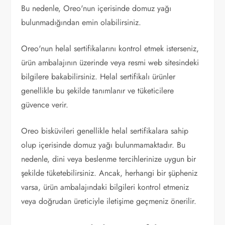
Bu nedenle, Oreo'nun içerisinde domuz yağı
bulunmadığından emin olabilirsiniz.
Oreo'nun helal sertifikalarını kontrol etmek isterseniz,
ürün ambalajının üzerinde veya resmi web sitesindeki
bilgilere bakabilirsiniz. Helal sertifikalı ürünler
genellikle bu şekilde tanımlanır ve tüketicilere
güvence verir.
Oreo bisküvileri genellikle helal sertifikalara sahip
olup içerisinde domuz yağı bulunmamaktadır. Bu
nedenle, dini veya beslenme tercihlerinize uygun bir
şekilde tüketebilirsiniz. Ancak, herhangi bir şüpheniz
varsa, ürün ambalajındaki bilgileri kontrol etmeniz
veya doğrudan üreticiyle iletişime geçmeniz önerilir.