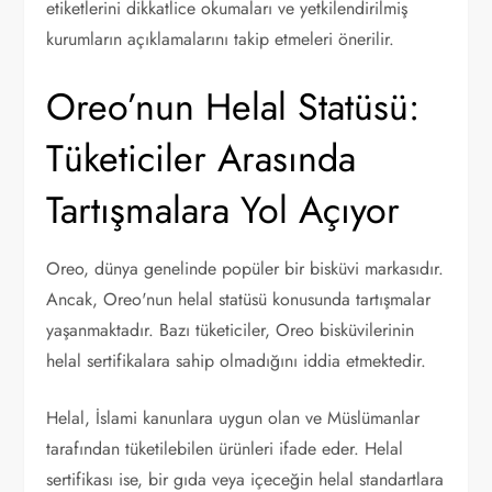
etiketlerini dikkatlice okumaları ve yetkilendirilmiş
kurumların açıklamalarını takip etmeleri önerilir.
Oreo’nun Helal Statüsü:
Tüketiciler Arasında
Tartışmalara Yol Açıyor
Oreo, dünya genelinde popüler bir bisküvi markasıdır.
Ancak, Oreo'nun helal statüsü konusunda tartışmalar
yaşanmaktadır. Bazı tüketiciler, Oreo bisküvilerinin
helal sertifikalara sahip olmadığını iddia etmektedir.
Helal, İslami kanunlara uygun olan ve Müslümanlar
tarafından tüketilebilen ürünleri ifade eder. Helal
sertifikası ise, bir gıda veya içeceğin helal standartlara