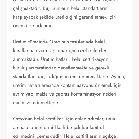
çalışmaktadır. Bu, ürünlerin helal standartlarını
karşılayacak şekilde üretildiğini garanti etmek için
önemli bir adımdır.
Üretim sürecinde Oreo'nun tesislerinde helal
kurallarına uyum sağlamak için özel önlemler
alınmaktadır. Üretim hatları, helal sertifikasyon
kuruluşları tarafından denetlenmekte ve gerekli
standartları karşıladığından emin olunmaktadır. Ayrıca,
üretim hatları arasında kontaminasyonu önlemek için
ayrım yapılmakta ve çapraz kontaminasyon riskleri
minimize edilmektedir.
Oreo'nun helal sertifikası için atılan adımlar, ürün
ambalajlarının da dikkatli bir şekilde kontrol
edilmesini içermektedir. Helal sertifikasının açıkça