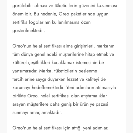
görülebilir olması ve tüketicilerin güvenini kazanması
önemlidir. Bu nedenle, Oreo paketlerinde uygun
sertifika logolarının kullanılmasına özen
gösterilmektedir.
Oreo'nun helal sertifikası alma girişimleri, markanın
tüm dünya genelindeki müşterilerine hitap etmek ve
kültürel çeşitlilikleri kucaklamak istemesinin bir
yansımasıdır. Marka, tüketicilerin beslenme
tercihlerine saygı duyarken lezzet ve kaliteyi de
korumayı hedeflemektedir. Yeni adımların atılmasıyla
birlikte Oreo, helal sertifikası olan atıştırmalıklar
arayan müşterilere daha geniş bir ürün yelpazesi
sunmayı amaçlamaktadır.
Oreo'nun helal sertifikası için attığı yeni adımlar,