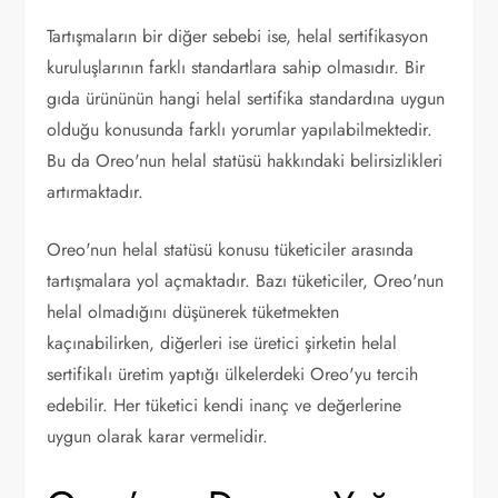
Tartışmaların bir diğer sebebi ise, helal sertifikasyon
kuruluşlarının farklı standartlara sahip olmasıdır. Bir
gıda ürününün hangi helal sertifika standardına uygun
olduğu konusunda farklı yorumlar yapılabilmektedir.
Bu da Oreo'nun helal statüsü hakkındaki belirsizlikleri
artırmaktadır.
Oreo'nun helal statüsü konusu tüketiciler arasında
tartışmalara yol açmaktadır. Bazı tüketiciler, Oreo'nun
helal olmadığını düşünerek tüketmekten
kaçınabilirken, diğerleri ise üretici şirketin helal
sertifikalı üretim yaptığı ülkelerdeki Oreo'yu tercih
edebilir. Her tüketici kendi inanç ve değerlerine
uygun olarak karar vermelidir.