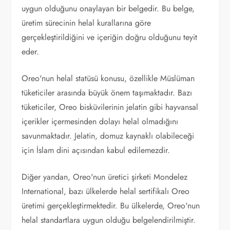
uygun olduğunu onaylayan bir belgedir. Bu belge,
üretim sürecinin helal kurallarına göre
gerçekleştirildiğini ve içeriğin doğru olduğunu teyit
eder.
Oreo'nun helal statüsü konusu, özellikle Müslüman
tüketiciler arasında büyük önem taşımaktadır. Bazı
tüketiciler, Oreo bisküvilerinin jelatin gibi hayvansal
içerikler içermesinden dolayı helal olmadığını
savunmaktadır. Jelatin, domuz kaynaklı olabileceği
için İslam dini açısından kabul edilemezdir.
Diğer yandan, Oreo'nun üretici şirketi Mondelez
International, bazı ülkelerde helal sertifikalı Oreo
üretimi gerçekleştirmektedir. Bu ülkelerde, Oreo'nun
helal standartlara uygun olduğu belgelendirilmiştir.