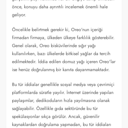
önce, konuyu daha ayrıntılı incelemek önemli hale
geliyor.
Öncelikle belirtmek gerekir ki, Oreo'nun içeriği
firmadan firmaya, ülkeden ülkeye farklılık gösterebilir.
Genel olarak, Oreo bisküvilerinde sığır yağı
kullanılırken, bazı ülkelerde bitkisel yağlar da tercih
edilmektedir. İddia edilen domuz yağı içeren Oreo'lar
ise henüz doğrulanmış bir kanıta dayanmamaktadır.
Bu tür iddialar genellikle sosyal medya veya çevrimiçi
platformlarda süratle yayılır. İnternet üzerinde yapılan
paylaşımlar, dedikoduların hızla yayılmasına olanak
sağlayabilir. Özellikle gıda sektöründe bu tür
spekülasyonlar sıkça görülür. Ancak, güvenilir
kaynaklardan doğrulama yapmadan, bu tür iddiaları