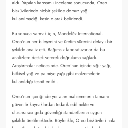
aldı. Yapılan kapsamlı inceleme sonucunda, Oreo
bisküvilerinde hiçbir şekilde domuz yağı
kullanılmadığı kesin olarak belirlendi.
Bu sonuca varmak için, Mondelēz International,
Oreo'nun her bileşenini ve üretim sürecini detaylı bir
şekilde analiz etti. Bağımsız laboratuvarlar da bu
analizlere destek vererek doğrulama sağladı.
Araştırmalar neticesinde, Oreo'nun içinde sığır yağı,
bitkisel yağ ve palmiye yağı gibi malzemelerin
kullanıldığı tespit edildi.
Oreo'nun içeriğinde yer alan malzemelerin tamamı
güvenilir kaynaklardan tedarik edilmekte ve
uluslararası gıda güvenliği standartlarına uygun
şekilde üretilmektedir. Böylelikle, Oreo bisküvileri hala