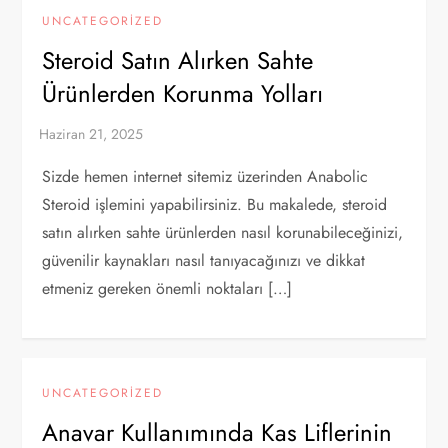
UNCATEGORIZED
Steroid Satın Alırken Sahte
Ürünlerden Korunma Yolları
Sizde hemen internet sitemiz üzerinden Anabolic
Steroid işlemini yapabilirsiniz. Bu makalede, steroid
satın alırken sahte ürünlerden nasıl korunabileceğinizi,
güvenilir kaynakları nasıl tanıyacağınızı ve dikkat
etmeniz gereken önemli noktaları […]
UNCATEGORIZED
Anavar Kullanımında Kas Liflerinin