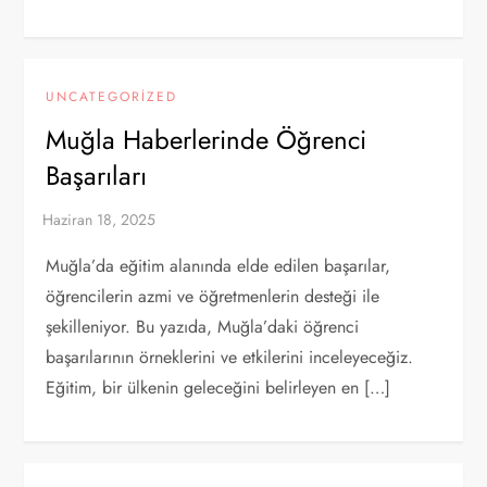
UNCATEGORIZED
Muğla Haberlerinde Öğrenci
Başarıları
Muğla’da eğitim alanında elde edilen başarılar,
öğrencilerin azmi ve öğretmenlerin desteği ile
şekilleniyor. Bu yazıda, Muğla’daki öğrenci
başarılarının örneklerini ve etkilerini inceleyeceğiz.
Eğitim, bir ülkenin geleceğini belirleyen en […]