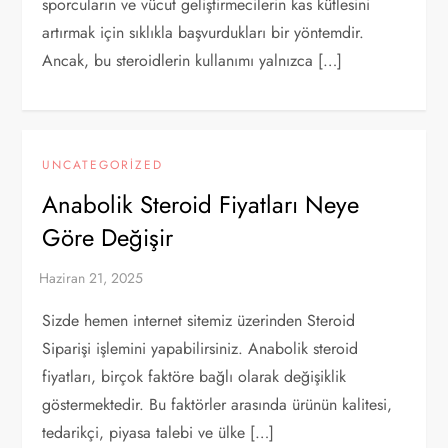
sporcuların ve vücut geliştirmecilerin kas kütlesini
artırmak için sıklıkla başvurdukları bir yöntemdir.
Ancak, bu steroidlerin kullanımı yalnızca […]
UNCATEGORIZED
Anabolik Steroid Fiyatları Neye
Göre Değişir
Sizde hemen internet sitemiz üzerinden Steroid
Siparişi işlemini yapabilirsiniz. Anabolik steroid
fiyatları, birçok faktöre bağlı olarak değişiklik
göstermektedir. Bu faktörler arasında ürünün kalitesi,
tedarikçi, piyasa talebi ve ülke […]