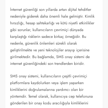
İnternet güvenliği son yıllarda artan dijital tehditler
nedeniyle giderek daha önemli hale gelmiştir. Kimlik
hırsızlığı, hesap sahtekarlığı ve kötü niyetli etkinlikler
gibi sorunlar, kullanıcıların çevrimiçi dünyada
karşılaştığı risklerin sadece birkaç örneğidir. Bu
nedenle, güvenlik önlemleri sürekli olarak
geliştirilmekte ve yeni teknolojiler arayışı içerisine
girilmektedir. Bu bağlamda, SMS onay sistemi de
internet güvenliğindeki son trendlerden biridir.
SMS onay sistemi, kullanıcıların çeşitli çevrimiçi
platformlara kaydolurken veya işlem yaparken
kimliklerini doğrulamalarına yardımcı olan bir
yöntemdir. Temel olarak, kullanıcıya cep telefonuna
gönderilen bir onay kodu aracılığıyla kimliklerini