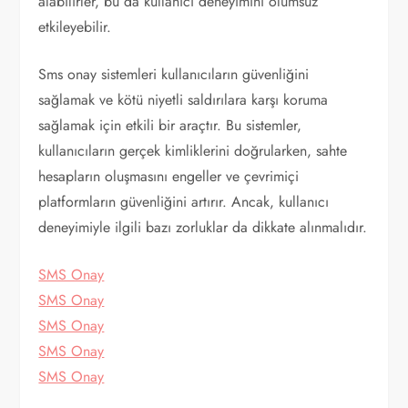
alabilirler, bu da kullanıcı deneyimini olumsuz
etkileyebilir.
Sms onay sistemleri kullanıcıların güvenliğini
sağlamak ve kötü niyetli saldırılara karşı koruma
sağlamak için etkili bir araçtır. Bu sistemler,
kullanıcıların gerçek kimliklerini doğrularken, sahte
hesapların oluşmasını engeller ve çevrimiçi
platformların güvenliğini artırır. Ancak, kullanıcı
deneyimiyle ilgili bazı zorluklar da dikkate alınmalıdır.
SMS Onay
SMS Onay
SMS Onay
SMS Onay
SMS Onay