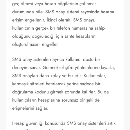
geçirilmesi veya hesap bilgilerinin çalınması
durumunda bile, SMS onay sistemi sayesinde hesaba
erişim engellenir. İkinci olarak, SMS onayı,
kullanıcının gerçek bir telefon numarasına sahip
olduğunu doğruladığı için sahte hesapların
oluşturulmasını engeller.
SMS onay sistemleri ayrıca kullanıcı dostu bir
deneyim sunar. Geleneksel şifre yöntemlerine kıyasla,
SMS onayları daha kolay ve hızlıdır. Kullanıcılar,
karmaşık şifreleri hatırlamak yerine sadece bir
doğrulama kodunu girmek zorunda kalırlar. Bu da
kullanıcıların hesaplarına sorunsuz bir şekilde
erişmelerini sağlar.
Hesap güvenliği konusunda SMS onay sistemleri artık