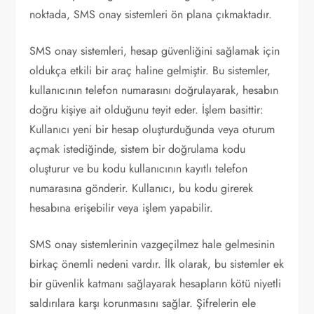
noktada, SMS onay sistemleri ön plana çıkmaktadır.
SMS onay sistemleri, hesap güvenliğini sağlamak için
oldukça etkili bir araç haline gelmiştir. Bu sistemler,
kullanıcının telefon numarasını doğrulayarak, hesabın
doğru kişiye ait olduğunu teyit eder. İşlem basittir:
Kullanıcı yeni bir hesap oluşturduğunda veya oturum
açmak istediğinde, sistem bir doğrulama kodu
oluşturur ve bu kodu kullanıcının kayıtlı telefon
numarasına gönderir. Kullanıcı, bu kodu girerek
hesabına erişebilir veya işlem yapabilir.
SMS onay sistemlerinin vazgeçilmez hale gelmesinin
birkaç önemli nedeni vardır. İlk olarak, bu sistemler ek
bir güvenlik katmanı sağlayarak hesapların kötü niyetli
saldırılara karşı korunmasını sağlar. Şifrelerin ele