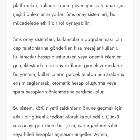
platformları, kullanıcılarının güvenliğini sağlamak için
çeşitli önlemler arıyorlar. Sms onay sistemleri, bu
mücadelede etkili bir rol oynayabilir.
Sms onay sistemleri, kullanıcıların doğrulanması için
cep telefonlarına gönderilen kısa mesajlar kullanır.
Kullanıcılar hesap oluştururken veya önemli işlemler
gerçekleştirirken bu sms kodlarını girmek zorundadır.
Bu yöntem, kullanıcıların gerçek telefon numaralarına
erişim sağlanarak, otomatik hesap oluşturma veya
spam hesapların önlenmesine yardımcı olur.
Bu sistem, kötü niyetli saldırıların önüne geçmek için
etkili bir güvenlik tedbiri olarak kabul edilir. Çünkü
sms onayı gerektiren bir işlem, saldırganların sahte
veya hileli hesaplar açmasını engeller. Ayrıca,