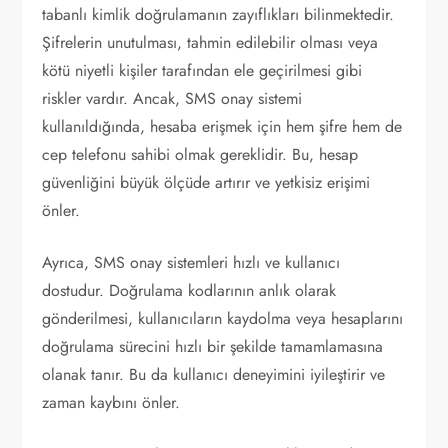
tabanlı kimlik doğrulamanın zayıflıkları bilinmektedir.
Şifrelerin unutulması, tahmin edilebilir olması veya
kötü niyetli kişiler tarafından ele geçirilmesi gibi
riskler vardır. Ancak, SMS onay sistemi
kullanıldığında, hesaba erişmek için hem şifre hem de
cep telefonu sahibi olmak gereklidir. Bu, hesap
güvenliğini büyük ölçüde artırır ve yetkisiz erişimi
önler.
Ayrıca, SMS onay sistemleri hızlı ve kullanıcı
dostudur. Doğrulama kodlarının anlık olarak
gönderilmesi, kullanıcıların kaydolma veya hesaplarını
doğrulama sürecini hızlı bir şekilde tamamlamasına
olanak tanır. Bu da kullanıcı deneyimini iyileştirir ve
zaman kaybını önler.