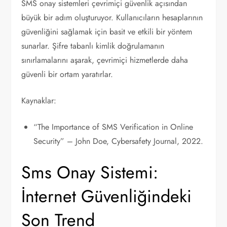
SMS onay sistemleri çevrimiçi güvenlik açısından
büyük bir adım oluşturuyor. Kullanıcıların hesaplarının
güvenliğini sağlamak için basit ve etkili bir yöntem
sunarlar. Şifre tabanlı kimlik doğrulamanın
sınırlamalarını aşarak, çevrimiçi hizmetlerde daha
güvenli bir ortam yaratırlar.
Kaynaklar:
“The Importance of SMS Verification in Online
Security” – John Doe, Cybersafety Journal, 2022.
Sms Onay Sistemi:
İnternet Güvenliğindeki
Son Trend