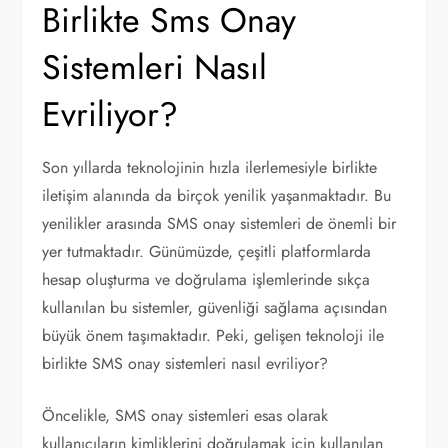
Birlikte Sms Onay
Sistemleri Nasıl
Evriliyor?
Son yıllarda teknolojinin hızla ilerlemesiyle birlikte
iletişim alanında da birçok yenilik yaşanmaktadır. Bu
yenilikler arasında SMS onay sistemleri de önemli bir
yer tutmaktadır. Günümüzde, çeşitli platformlarda
hesap oluşturma ve doğrulama işlemlerinde sıkça
kullanılan bu sistemler, güvenliği sağlama açısından
büyük önem taşımaktadır. Peki, gelişen teknoloji ile
birlikte SMS onay sistemleri nasıl evriliyor?
Öncelikle, SMS onay sistemleri esas olarak
kullanıcıların kimliklerini doğrulamak için kullanılan