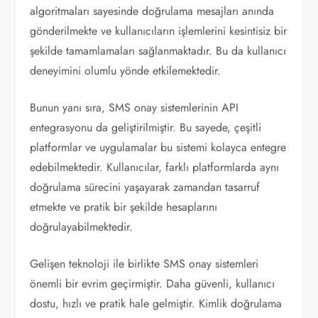
algoritmaları sayesinde doğrulama mesajları anında
gönderilmekte ve kullanıcıların işlemlerini kesintisiz bir
şekilde tamamlamaları sağlanmaktadır. Bu da kullanıcı
deneyimini olumlu yönde etkilemektedir.
Bunun yanı sıra, SMS onay sistemlerinin API
entegrasyonu da geliştirilmiştir. Bu sayede, çeşitli
platformlar ve uygulamalar bu sistemi kolayca entegre
edebilmektedir. Kullanıcılar, farklı platformlarda aynı
doğrulama sürecini yaşayarak zamandan tasarruf
etmekte ve pratik bir şekilde hesaplarını
doğrulayabilmektedir.
Gelişen teknoloji ile birlikte SMS onay sistemleri
önemli bir evrim geçirmiştir. Daha güvenli, kullanıcı
dostu, hızlı ve pratik hale gelmiştir. Kimlik doğrulama