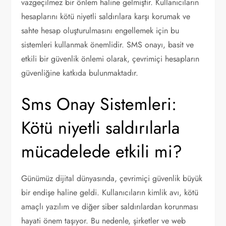
vazgeçilmez bir önlem haline gelmiştir. Kullanıcıların
hesaplarını kötü niyetli saldırılara karşı korumak ve
sahte hesap oluşturulmasını engellemek için bu
sistemleri kullanmak önemlidir. SMS onayı, basit ve
etkili bir güvenlik önlemi olarak, çevrimiçi hesapların
güvenliğine katkıda bulunmaktadır.
Sms Onay Sistemleri:
Kötü niyetli saldırılarla
mücadelede etkili mi?
Günümüz dijital dünyasında, çevrimiçi güvenlik büyük
bir endişe haline geldi. Kullanıcıların kimlik avı, kötü
amaçlı yazılım ve diğer siber saldırılardan korunması
hayati önem taşıyor. Bu nedenle, şirketler ve web