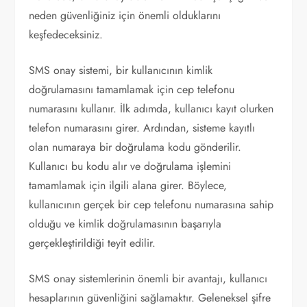
neden güvenliğiniz için önemli olduklarını
keşfedeceksiniz.
SMS onay sistemi, bir kullanıcının kimlik
doğrulamasını tamamlamak için cep telefonu
numarasını kullanır. İlk adımda, kullanıcı kayıt olurken
telefon numarasını girer. Ardından, sisteme kayıtlı
olan numaraya bir doğrulama kodu gönderilir.
Kullanıcı bu kodu alır ve doğrulama işlemini
tamamlamak için ilgili alana girer. Böylece,
kullanıcının gerçek bir cep telefonu numarasına sahip
olduğu ve kimlik doğrulamasının başarıyla
gerçekleştirildiği teyit edilir.
SMS onay sistemlerinin önemli bir avantajı, kullanıcı
hesaplarının güvenliğini sağlamaktır. Geleneksel şifre