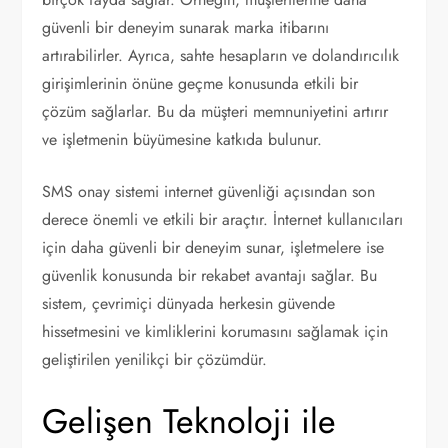
güvenli bir deneyim sunarak marka itibarını
artırabilirler. Ayrıca, sahte hesapların ve dolandırıcılık
girişimlerinin önüne geçme konusunda etkili bir
çözüm sağlarlar. Bu da müşteri memnuniyetini artırır
ve işletmenin büyümesine katkıda bulunur.
SMS onay sistemi internet güvenliği açısından son
derece önemli ve etkili bir araçtır. İnternet kullanıcıları
için daha güvenli bir deneyim sunar, işletmelere ise
güvenlik konusunda bir rekabet avantajı sağlar. Bu
sistem, çevrimiçi dünyada herkesin güvende
hissetmesini ve kimliklerini korumasını sağlamak için
geliştirilen yenilikçi bir çözümdür.
Gelişen Teknoloji ile