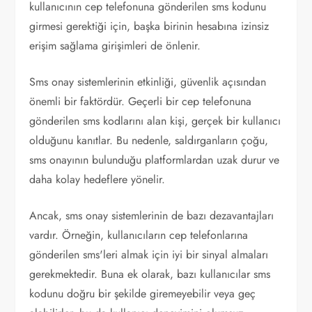
kullanıcının cep telefonuna gönderilen sms kodunu
girmesi gerektiği için, başka birinin hesabına izinsiz
erişim sağlama girişimleri de önlenir.
Sms onay sistemlerinin etkinliği, güvenlik açısından
önemli bir faktördür. Geçerli bir cep telefonuna
gönderilen sms kodlarını alan kişi, gerçek bir kullanıcı
olduğunu kanıtlar. Bu nedenle, saldırganların çoğu,
sms onayının bulunduğu platformlardan uzak durur ve
daha kolay hedeflere yönelir.
Ancak, sms onay sistemlerinin de bazı dezavantajları
vardır. Örneğin, kullanıcıların cep telefonlarına
gönderilen sms'leri almak için iyi bir sinyal almaları
gerekmektedir. Buna ek olarak, bazı kullanıcılar sms
kodunu doğru bir şekilde giremeyebilir veya geç