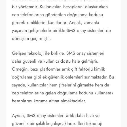
bir yöntemdir. Kullanıcılar, hesaplarını oluştururken
cep telefonlarına gönderilen doğrulama kodunu
girerek kimliklerini kanıtlarlar. Ancak, zamanla
yaşanan gelişmelerle birlikte SMS onay sistemleri de
dönüşüm geçirmiştir.
Gelişen teknoloji ile birlikte, SMS onay sistemleri
daha güvenli ve kullanıcı dostu hale gelmiştir.
Örneğin, bazı platformlar artık çift faktörlü kimlik
doğrulama gibi ek güvenlik önlemleri sunmaktadır. Bu
sayede, kullanıcılar hem şifrelerini girmekte hem de
cep telefonlarına gelen doğrulama kodunu kullanarak
hesaplarını koruma altına almaktadırlar.
Ayrıca, SMS onay sistemleri artık daha hızlı ve
güvenilir bir şekilde çalışmaktadır. İleri teknoloji