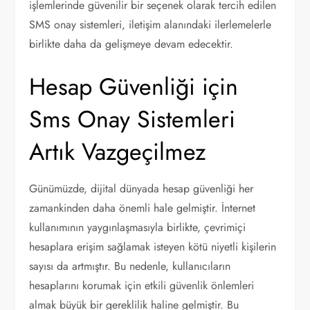
işlemlerinde güvenilir bir seçenek olarak tercih edilen
SMS onay sistemleri, iletişim alanındaki ilerlemelerle
birlikte daha da gelişmeye devam edecektir.
Hesap Güvenliği için
Sms Onay Sistemleri
Artık Vazgeçilmez
Günümüzde, dijital dünyada hesap güvenliği her
zamankinden daha önemli hale gelmiştir. İnternet
kullanımının yaygınlaşmasıyla birlikte, çevrimiçi
hesaplara erişim sağlamak isteyen kötü niyetli kişilerin
sayısı da artmıştır. Bu nedenle, kullanıcıların
hesaplarını korumak için etkili güvenlik önlemleri
almak büyük bir gereklilik haline gelmiştir. Bu