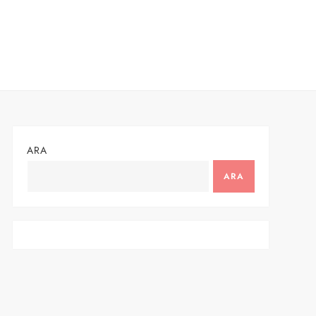
ARA
ARA