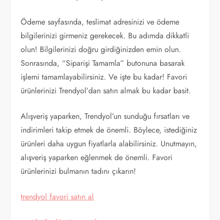
Ödeme sayfasında, teslimat adresinizi ve ödeme
bilgilerinizi girmeniz gerekecek. Bu adımda dikkatli
olun! Bilgilerinizi doğru girdiğinizden emin olun.
Sonrasında, “Siparişi Tamamla” butonuna basarak
işlemi tamamlayabilirsiniz. Ve işte bu kadar! Favori
ürünlerinizi Trendyol’dan satın almak bu kadar basit.
Alışveriş yaparken, Trendyol’un sunduğu fırsatları ve
indirimleri takip etmek de önemli. Böylece, istediğiniz
ürünleri daha uygun fiyatlarla alabilirsiniz. Unutmayın,
alışveriş yaparken eğlenmek de önemli. Favori
ürünlerinizi bulmanın tadını çıkarın!
trendyol favori satın al