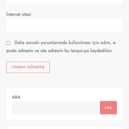
İnternet sitesi
Daha sonraki yorumlarımda kullanılması için adım, e-
posta adresim ve site adresim bu tarayıcıya kaydedilsin.
ARA
ARA