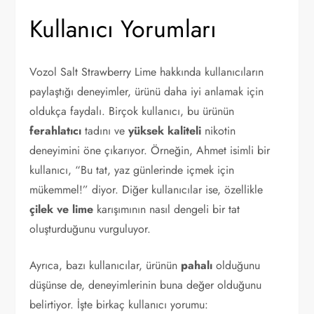
Kullanıcı Yorumları
Vozol Salt Strawberry Lime hakkında kullanıcıların
paylaştığı deneyimler, ürünü daha iyi anlamak için
oldukça faydalı. Birçok kullanıcı, bu ürünün
ferahlatıcı
tadını ve
yüksek kaliteli
nikotin
deneyimini öne çıkarıyor. Örneğin, Ahmet isimli bir
kullanıcı, “Bu tat, yaz günlerinde içmek için
mükemmel!” diyor. Diğer kullanıcılar ise, özellikle
çilek ve lime
karışımının nasıl dengeli bir tat
oluşturduğunu vurguluyor.
Ayrıca, bazı kullanıcılar, ürünün
pahalı
olduğunu
düşünse de, deneyimlerinin buna değer olduğunu
belirtiyor. İşte birkaç kullanıcı yorumu: