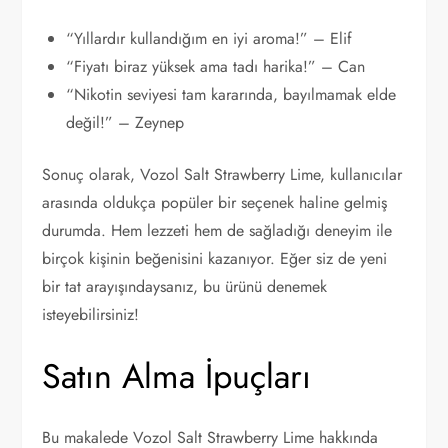
“Yıllardır kullandığım en iyi aroma!” – Elif
“Fiyatı biraz yüksek ama tadı harika!” – Can
“Nikotin seviyesi tam kararında, bayılmamak elde
değil!” – Zeynep
Sonuç olarak, Vozol Salt Strawberry Lime, kullanıcılar
arasında oldukça popüler bir seçenek haline gelmiş
durumda. Hem lezzeti hem de sağladığı deneyim ile
birçok kişinin beğenisini kazanıyor. Eğer siz de yeni
bir tat arayışındaysanız, bu ürünü denemek
isteyebilirsiniz!
Satın Alma İpuçları
Bu makalede Vozol Salt Strawberry Lime hakkında