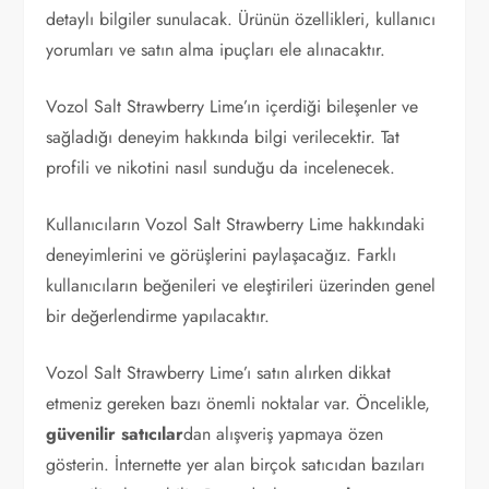
detaylı bilgiler sunulacak. Ürünün özellikleri, kullanıcı
yorumları ve satın alma ipuçları ele alınacaktır.
Vozol Salt Strawberry Lime’ın içerdiği bileşenler ve
sağladığı deneyim hakkında bilgi verilecektir. Tat
profili ve nikotini nasıl sunduğu da incelenecek.
Kullanıcıların Vozol Salt Strawberry Lime hakkındaki
deneyimlerini ve görüşlerini paylaşacağız. Farklı
kullanıcıların beğenileri ve eleştirileri üzerinden genel
bir değerlendirme yapılacaktır.
Vozol Salt Strawberry Lime’ı satın alırken dikkat
etmeniz gereken bazı önemli noktalar var. Öncelikle,
güvenilir satıcılar
dan alışveriş yapmaya özen
gösterin. İnternette yer alan birçok satıcıdan bazıları