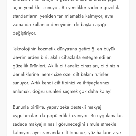
açan yenilikler sunuyor. Bu yenilikler sadece güzellik
standartlarını yeniden tanımlamakla kalmıyor, aynı
zamanda kullanıcı deneyimini de baştan aşağı
değiştiriyor.
Teknolojinin kozmetik dünyasına getirdiği en büyük
devrimlerden biri, akıllı cihazlarla entegre edilen
güzellik ürünleri. Akıllı cilt analiz cihazları, cildinizin
derinliklerine inerek size özel cilt bakım rutinleri
sunuyor. Artık kendi cilt tipinizi ve ihtiyaçlarınızı
anlamak, doğru ürünleri seçmek çok daha kolay!
Bununla birlikte, yapay zeka destekli makyaj
uygulamaları da popülerlik kazanıyor. Bu uygulamalar,
sadece makyajın nasıl görüneceğini simüle etmekle
kalmıyor, aynı zamanda cilt tonunuz, yüz hatlarınız ve