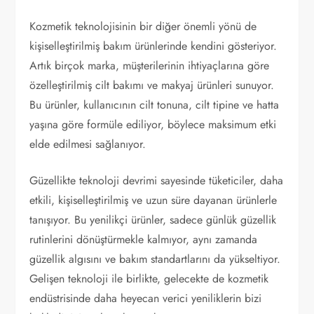
Kozmetik teknolojisinin bir diğer önemli yönü de
kişiselleştirilmiş bakım ürünlerinde kendini gösteriyor.
Artık birçok marka, müşterilerinin ihtiyaçlarına göre
özelleştirilmiş cilt bakımı ve makyaj ürünleri sunuyor.
Bu ürünler, kullanıcının cilt tonuna, cilt tipine ve hatta
yaşına göre formüle ediliyor, böylece maksimum etki
elde edilmesi sağlanıyor.
Güzellikte teknoloji devrimi sayesinde tüketiciler, daha
etkili, kişiselleştirilmiş ve uzun süre dayanan ürünlerle
tanışıyor. Bu yenilikçi ürünler, sadece günlük güzellik
rutinlerini dönüştürmekle kalmıyor, aynı zamanda
güzellik algısını ve bakım standartlarını da yükseltiyor.
Gelişen teknoloji ile birlikte, gelecekte de kozmetik
endüstrisinde daha heyecan verici yeniliklerin bizi