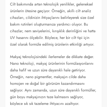
Cilt bakımında artan teknolojik yenilikler, geleneksel
ürünlerin ötesine geçiyor. Örneğin, akıllı cilt analiz
cihazları, cildinizin ihtiyaçlarını belirleyerek size özel
bakım rutinleri oluşturmanıza yardımcı oluyor. Bu
cihazlar, nem seviyelerini, kırışıklık derinliğini ve hatta
UV hasarını ölçebilir. Böylece, her bir cilt tipi için
özel olarak formüle edilmiş ürünlerin etkinliği artıyor.
Makyaj teknolojisindeki ilerlemeler de dikkate değer.
Nano teknoloji, makyaj ürünlerinin formülasyonlarını
daha hafif ve uzun süre dayanıklı hale getiriyor.
Örneğin, nano pigmentler, makyajın cilde daha
homojen ve doğal bir görünüm kazandırmasını
sağlıyor. Aynı zamanda, uzun süre dayanıklı formüller,
gün boyu makyajınızın taze kalmasını sağlıyor,
böylece sık sık tazeleme ihtiyacını azaltıyor.