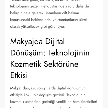
teknolojinin güzellik endüstrisindeki rolü daha da
belirgin hale gelerek, insanların cilt bakımı
konusundaki beklentilerini ve standartlarını sürekli
olarak yükseltecek gibi görünüyor.
Makyajda Dijital
Dönüşüm: Teknolojinin
Kozmetik Sektörüne
Etkisi
Makyaj dünyası, son yıllarda dijital dönüşümün
etkisiyle köklü bir değişim geçirdi. Teknolojinin
kozmetik sektörüne getirdiği yenilikler, hem tüketicileri