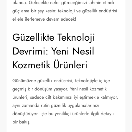
planda. Gelecekte neler göreceğimizi tahmin etmek
güç ama bir şey kesin: teknoloji ve güzellik endüstrisi
el ele ilerlemeye devam edecek!
Güzellikte Teknoloji
Devrimi: Yeni Nesil
Kozmetik Ürünleri
Günümüzde güzellik endüstrisi, teknolojiyle iç içe
geçmiş bir dönüşüm yaşıyor. Yeni nesil kozmetik
ürünleri, sadece cilt bakımınızı iyileştirmekle kalmıyor,
aynı zamanda rutin güzellik uygulamalarınızı
dönüştürüyor. İşte bu yenilikçi ürünlerle ilgili detaylı
bir bakış.