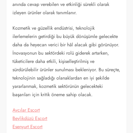
anında cevap verebilen ve etkinliği sürekli olarak
izleyen ürünler olarak tanımlanır.
Kozmetik ve güzellik endüstrisi, teknolojik
ilerlemelerin getirdiği bu büyük dönüşümle gelecekte
daha da heyecan verici bir hâl alacak gibi görünüyor.
İnovasyonun bu sektördeki rolü giderek artarken,
tüketicilere daha etkili, kişiselleştirilmiş ve
sürdürülebilir ürünler sunulması bekleniyor. Bu süreçte,
teknolojinin sağladığı olanaklardan en iyi şekilde
yararlanmak, kozmetik sektörünün gelecekteki
başarıları için kritik öneme sahip olacak.
Avcılar Escort
Beylikdüzü Escort
Esenyurt Escort