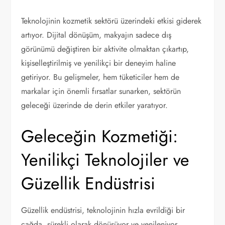
Teknolojinin kozmetik sektörü üzerindeki etkisi giderek
artıyor. Dijital dönüşüm, makyajın sadece dış
görünümü değiştiren bir aktivite olmaktan çıkartıp,
kişiselleştirilmiş ve yenilikçi bir deneyim haline
getiriyor. Bu gelişmeler, hem tüketiciler hem de
markalar için önemli fırsatlar sunarken, sektörün
geleceği üzerinde de derin etkiler yaratıyor.
Geleceğin Kozmetiği:
Yenilikçi Teknolojiler ve
Güzellik Endüstrisi
Güzellik endüstrisi, teknolojinin hızla evrildiği bir
çağda, sürekli olarak dönüşüyor ve yenileniyor.