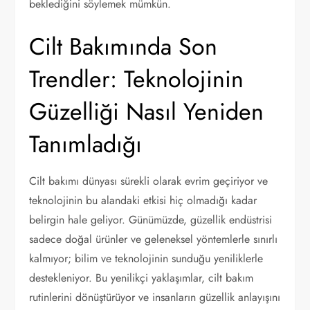
beklediğini söylemek mümkün.
Cilt Bakımında Son
Trendler: Teknolojinin
Güzelliği Nasıl Yeniden
Tanımladığı
Cilt bakımı dünyası sürekli olarak evrim geçiriyor ve
teknolojinin bu alandaki etkisi hiç olmadığı kadar
belirgin hale geliyor. Günümüzde, güzellik endüstrisi
sadece doğal ürünler ve geleneksel yöntemlerle sınırlı
kalmıyor; bilim ve teknolojinin sunduğu yeniliklerle
destekleniyor. Bu yenilikçi yaklaşımlar, cilt bakım
rutinlerini dönüştürüyor ve insanların güzellik anlayışını