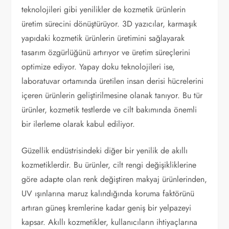
teknolojileri gibi yenilikler de kozmetik ürünlerin
üretim sürecini dönüştürüyor. 3D yazıcılar, karmaşık
yapıdaki kozmetik ürünlerin üretimini sağlayarak
tasarım özgürlüğünü artırıyor ve üretim süreçlerini
optimize ediyor. Yapay doku teknolojileri ise,
laboratuvar ortamında üretilen insan derisi hücrelerini
içeren ürünlerin geliştirilmesine olanak tanıyor. Bu tür
ürünler, kozmetik testlerde ve cilt bakımında önemli
bir ilerleme olarak kabul ediliyor.
Güzellik endüstrisindeki diğer bir yenilik de akıllı
kozmetiklerdir. Bu ürünler, cilt rengi değişikliklerine
göre adapte olan renk değiştiren makyaj ürünlerinden,
UV ışınlarına maruz kalındığında koruma faktörünü
artıran güneş kremlerine kadar geniş bir yelpazeyi
kapsar. Akıllı kozmetikler, kullanıcıların ihtiyaçlarına