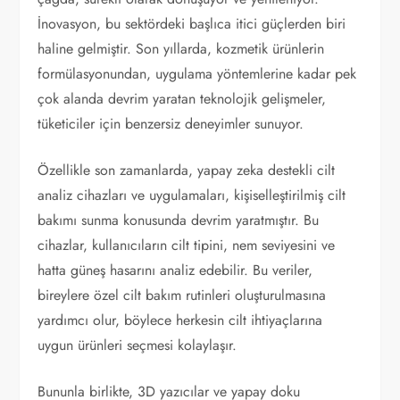
İnovasyon, bu sektördeki başlıca itici güçlerden biri
haline gelmiştir. Son yıllarda, kozmetik ürünlerin
formülasyonundan, uygulama yöntemlerine kadar pek
çok alanda devrim yaratan teknolojik gelişmeler,
tüketiciler için benzersiz deneyimler sunuyor.
Özellikle son zamanlarda, yapay zeka destekli cilt
analiz cihazları ve uygulamaları, kişiselleştirilmiş cilt
bakımı sunma konusunda devrim yaratmıştır. Bu
cihazlar, kullanıcıların cilt tipini, nem seviyesini ve
hatta güneş hasarını analiz edebilir. Bu veriler,
bireylere özel cilt bakım rutinleri oluşturulmasına
yardımcı olur, böylece herkesin cilt ihtiyaçlarına
uygun ürünleri seçmesi kolaylaşır.
Bununla birlikte, 3D yazıcılar ve yapay doku