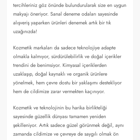
tercihleriniz göz önünde bulundurularak size en uygun
makyajı öneriyor. Sanal deneme odaları sayesinde
alışveriş yaparken ürünleri denemek artık bir tık
uzağınızda!
Kozmetik markaları da sadece teknolojiye adapte
olmakla kalmıyor, sürdürülebilirlik ve doğal içerikler
trendini de benimsiyor. Kimyasal içeriklerden
uzaklaşıp, doğal kaynaklı ve organik ürünlere
yönelmek, hem çevre dostu bir yaklaşımı destekliyor
hem de cildimize zarar vermekten kaçınıyor.
Kozmetik ve teknolojinin bu harika birlikteliği
sayesinde güzellik dünyası tamamen yeniden
şekilleniyor. Artık sadece güzel görünmek değil, aynı
zamanda cildimize ve çevreye de saygılı olmak ön