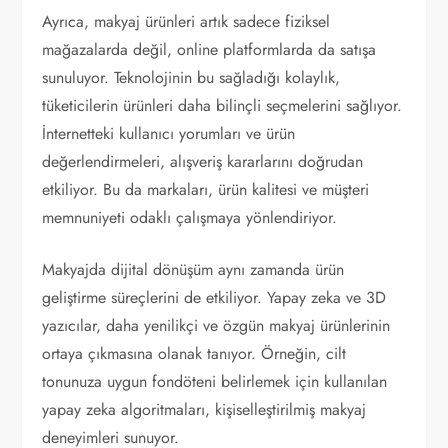
Ayrıca, makyaj ürünleri artık sadece fiziksel
mağazalarda değil, online platformlarda da satışa
sunuluyor. Teknolojinin bu sağladığı kolaylık,
tüketicilerin ürünleri daha bilinçli seçmelerini sağlıyor.
İnternetteki kullanıcı yorumları ve ürün
değerlendirmeleri, alışveriş kararlarını doğrudan
etkiliyor. Bu da markaları, ürün kalitesi ve müşteri
memnuniyeti odaklı çalışmaya yönlendiriyor.
Makyajda dijital dönüşüm aynı zamanda ürün
geliştirme süreçlerini de etkiliyor. Yapay zeka ve 3D
yazıcılar, daha yenilikçi ve özgün makyaj ürünlerinin
ortaya çıkmasına olanak tanıyor. Örneğin, cilt
tonunuza uygun fondöteni belirlemek için kullanılan
yapay zeka algoritmaları, kişiselleştirilmiş makyaj
deneyimleri sunuyor.