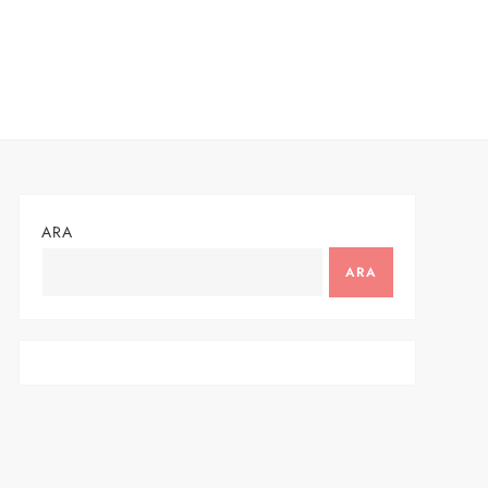
ARA
ARA