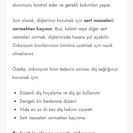
durumunu kontrol eder ve gerekli bakımları yapar.
Son olarak, dişlerinizi korumak için
sert nesneleri
ısırmaktan kaçının
. Buz, kalem veya diğer sert
nesneleri ısırmak, dişlerinizde hasara yol açabilir.
Zirkonyum kronlarınızın ömrünü uzatmak için nazik
olmalısınız.
Özetle, zirkonyum kron tedavisi sonrası diş sağlığınızı
korumak için:
Düzenli diş fırçalama ve diş ipi kullanımı
Dengeli bir beslenme düzeni
Yılda en az iki kez diş hekimi ziyareti
Sert nesneleri ısırmaktan kaçınma