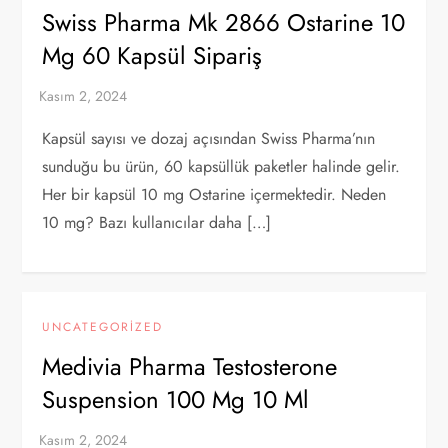
Swiss Pharma Mk 2866 Ostarine 10
Mg 60 Kapsül Sipariş
Kapsül sayısı ve dozaj açısından Swiss Pharma’nın
sunduğu bu ürün, 60 kapsüllük paketler halinde gelir.
Her bir kapsül 10 mg Ostarine içermektedir. Neden
10 mg? Bazı kullanıcılar daha […]
UNCATEGORIZED
Medivia Pharma Testosterone
Suspension 100 Mg 10 Ml