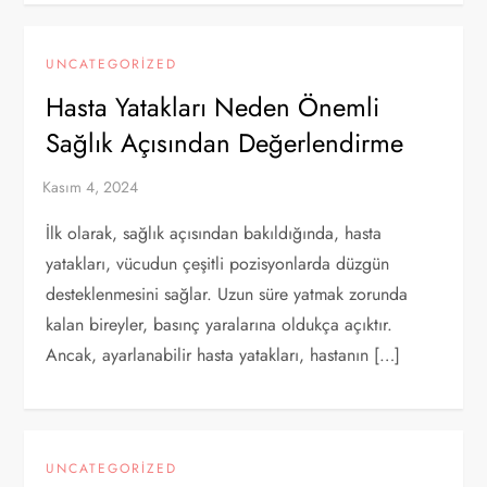
UNCATEGORIZED
Hasta Yatakları Neden Önemli
Sağlık Açısından Değerlendirme
İlk olarak, sağlık açısından bakıldığında, hasta
yatakları, vücudun çeşitli pozisyonlarda düzgün
desteklenmesini sağlar. Uzun süre yatmak zorunda
kalan bireyler, basınç yaralarına oldukça açıktır.
Ancak, ayarlanabilir hasta yatakları, hastanın […]
UNCATEGORIZED