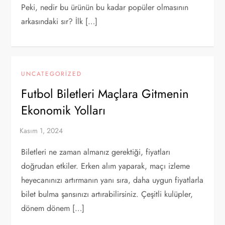
Peki, nedir bu ürünün bu kadar popüler olmasının
arkasındaki sır? İlk […]
UNCATEGORIZED
Futbol Biletleri Maçlara Gitmenin
Ekonomik Yolları
Biletleri ne zaman almanız gerektiği, fiyatları
doğrudan etkiler. Erken alım yaparak, maçı izleme
heyecanınızı artırmanın yanı sıra, daha uygun fiyatlarla
bilet bulma şansınızı artırabilirsiniz. Çeşitli kulüpler,
dönem dönem […]