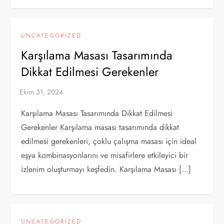
UNCATEGORIZED
Karşılama Masası Tasarımında
Dikkat Edilmesi Gerekenler
Karşılama Masası Tasarımında Dikkat Edilmesi
Gerekenler Karşılama masası tasarımında dikkat
edilmesi gerekenleri, çoklu çalışma masası için ideal
eşya kombinasyonlarını ve misafirlere etkileyici bir
izlenim oluşturmayı keşfedin. Karşılama Masası […]
UNCATEGORIZED