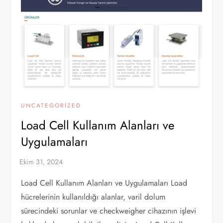
UNCATEGORIZED
Load Cell Kullanım Alanları ve
Uygulamaları
Load Cell Kullanım Alanları ve Uygulamaları Load
hücrelerinin kullanıldığı alanlar, varil dolum
sürecindeki sorunlar ve checkweigher cihazının işlevi