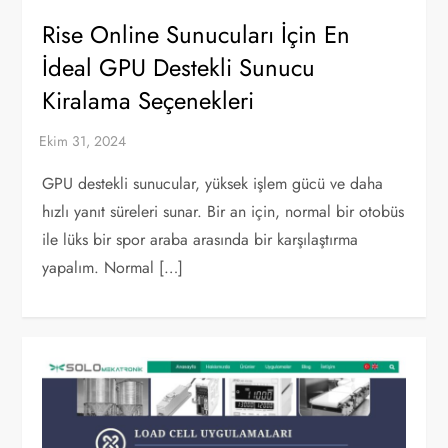
Rise Online Sunucuları İçin En
İdeal GPU Destekli Sunucu
Kiralama Seçenekleri
GPU destekli sunucular, yüksek işlem gücü ve daha
hızlı yanıt süreleri sunar. Bir an için, normal bir otobüs
ile lüks bir spor araba arasında bir karşılaştırma
yapalım. Normal […]