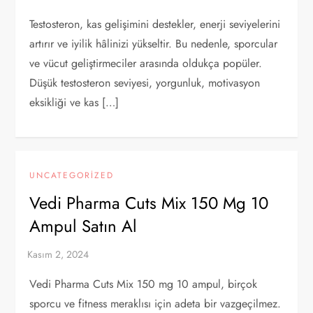
Testosteron, kas gelişimini destekler, enerji seviyelerini
artırır ve iyilik hâlinizi yükseltir. Bu nedenle, sporcular
ve vücut geliştirmeciler arasında oldukça popüler.
Düşük testosteron seviyesi, yorgunluk, motivasyon
eksikliği ve kas […]
UNCATEGORIZED
Vedi Pharma Cuts Mix 150 Mg 10
Ampul Satın Al
Vedi Pharma Cuts Mix 150 mg 10 ampul, birçok
sporcu ve fitness meraklısı için adeta bir vazgeçilmez.