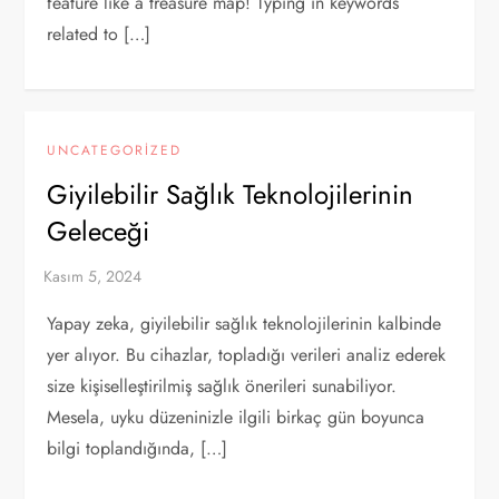
feature like a treasure map! Typing in keywords
related to […]
UNCATEGORIZED
Giyilebilir Sağlık Teknolojilerinin
Geleceği
Yapay zeka, giyilebilir sağlık teknolojilerinin kalbinde
yer alıyor. Bu cihazlar, topladığı verileri analiz ederek
size kişiselleştirilmiş sağlık önerileri sunabiliyor.
Mesela, uyku düzeninizle ilgili birkaç gün boyunca
bilgi toplandığında, […]